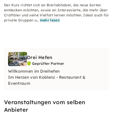
Der Kurs richtet sich an Bierliebhaber, die neue Sorten
entdecken möchten, sowie an Interessierte, die mehr über
Craftbier und seine Vielfalt lernen möchten. Ideal auch für
private Gruppen u…
mehr lesen
Drei Hefen
Geprüfter Partner
Willkommen im Dreihefen
Im Herzen von Koblenz - Restaurant &
Eventraum
Veranstaltungen vom selben
Anbieter