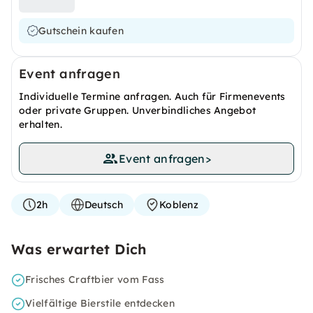
Gutschein kaufen
Event anfragen
Individuelle Termine anfragen. Auch für Firmenevents
oder private Gruppen. Unverbindliches Angebot
erhalten.
Event anfragen
>
2h
Deutsch
Koblenz
Was erwartet Dich
Frisches Craftbier vom Fass
Vielfältige Bierstile entdecken