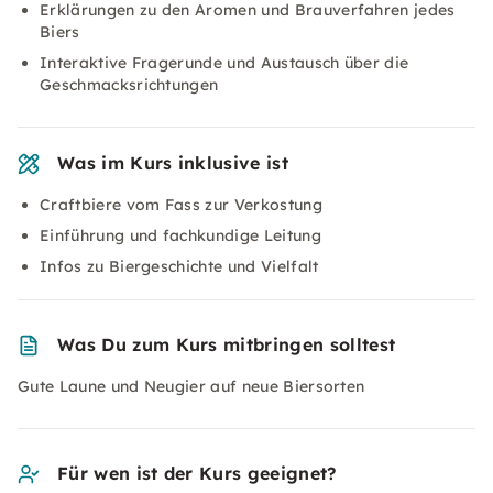
Erklärungen zu den Aromen und Brauverfahren jedes
Biers
Interaktive Fragerunde und Austausch über die
Geschmacksrichtungen
Was im Kurs inklusive ist
Craftbiere vom Fass zur Verkostung
Einführung und fachkundige Leitung
Infos zu Biergeschichte und Vielfalt
Was Du zum Kurs mitbringen solltest
Gute Laune und Neugier auf neue Biersorten
Für wen ist der Kurs geeignet?