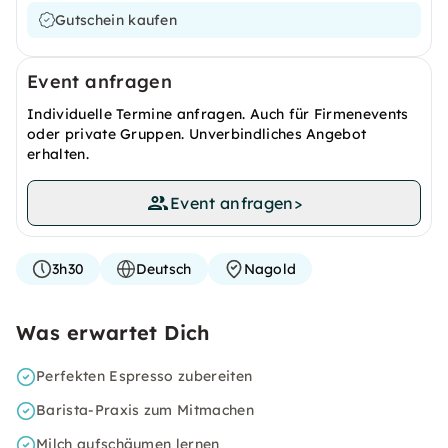
Gutschein kaufen
Event anfragen
Individuelle Termine anfragen. Auch für Firmenevents
oder private Gruppen. Unverbindliches Angebot
erhalten.
Event anfragen
>
3h30
Deutsch
Nagold
Was erwartet Dich
Perfekten Espresso zubereiten
Barista-Praxis zum Mitmachen
Milch aufschäumen lernen