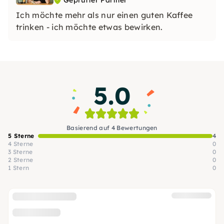
Geprüfter Partner
Ich möchte mehr als nur einen guten Kaffee
trinken - ich möchte etwas bewirken.
5.0
Basierend auf 4 Bewertungen
5 Sterne
4
4 Sterne
0
3 Sterne
0
2 Sterne
0
1 Stern
0