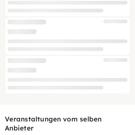
Veranstaltungen vom selben
Anbieter