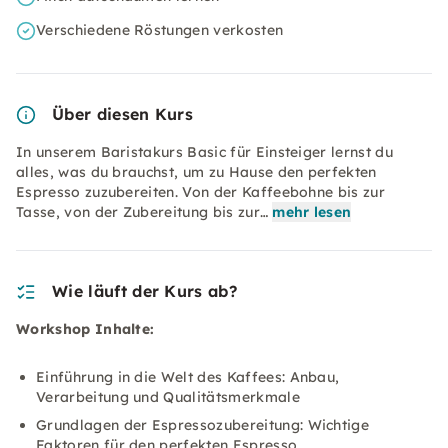
Verschiedene Röstungen verkosten
Über diesen Kurs
In unserem Baristakurs Basic für Einsteiger lernst du
alles, was du brauchst, um zu Hause den perfekten
Espresso zuzubereiten. Von der Kaffeebohne bis zur
Tasse, von der Zubereitung bis zur…
mehr lesen
Wie läuft der Kurs ab?
Workshop Inhalte:
Einführung in die Welt des Kaffees: Anbau,
Verarbeitung und Qualitätsmerkmale
Grundlagen der Espressozubereitung: Wichtige
Faktoren für den perfekten Espresso