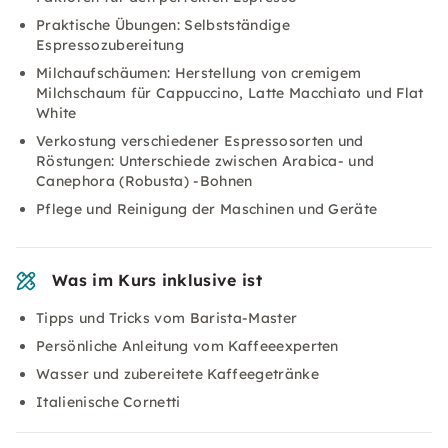
Praktische Übungen: Selbstständige
Espressozubereitung
Milchaufschäumen: Herstellung von cremigem
Milchschaum für Cappuccino, Latte Macchiato und Flat
White
Verkostung verschiedener Espressosorten und
Röstungen: Unterschiede zwischen Arabica- und
Canephora (Robusta) -Bohnen
Pflege und Reinigung der Maschinen und Geräte
Was im Kurs inklusive ist
Tipps und Tricks vom Barista-Master
Persönliche Anleitung vom Kaffeeexperten
Wasser und zubereitete Kaffeegetränke
Italienische Cornetti