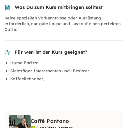
Was Du zum Kurs mitbringen solltest
Keine speziellen Vorkenntnisse oder Ausrüstung
erforderlich, nur gute Laune und Lust auf einen perfekten
Caffè.
Für wen ist der Kurs geeignet?
Home Barista
Siebträger Interessenten und -Besitzer
Kaffeeliebhaber,
Caffè Pantano