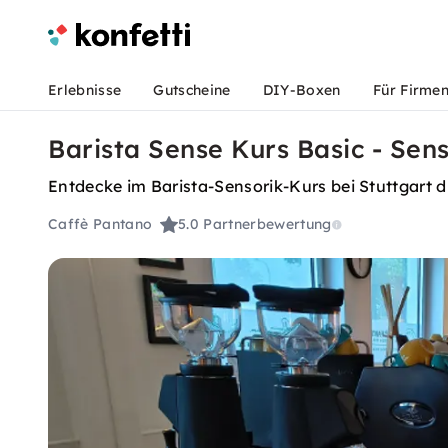
Erlebnisse
Gutscheine
DIY-Boxen
Für Firme
Barista Sense Kurs Basic - Sen
Entdecke im Barista-Sensorik-Kurs bei Stuttgart 
Caffè Pantano
5.0
Partnerbewertung