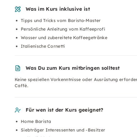
Was im Kurs inklusive ist
Tipps und Tricks vom Barista-Master
Persönliche Anleitung vom Kaffeeprofi
Wasser und zubereitete Kaffeegetränke
Italienische Cornetti
Was Du zum Kurs mitbringen solltest
Keine speziellen Vorkenntnisse oder Ausrüstung erforder
Caffè.
Für wen ist der Kurs geeignet?
Home Barista
Siebträger Interessenten und -Besitzer