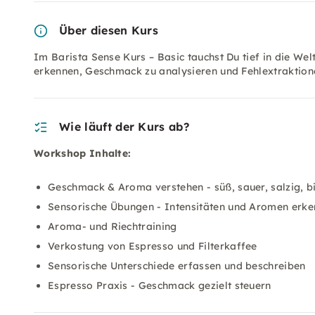
Über diesen Kurs
Im Barista Sense Kurs – Basic tauchst Du tief in die Wel
erkennen, Geschmack zu analysieren und Fehlextraktione
Wie läuft der Kurs ab?
Workshop Inhalte:
Geschmack & Aroma verstehen - süß, sauer, salzig, bi
Sensorische Übungen - Intensitäten und Aromen erk
Aroma- und Riechtraining
Verkostung von Espresso und Filterkaffee
Sensorische Unterschiede erfassen und beschreiben
Espresso Praxis - Geschmack gezielt steuern