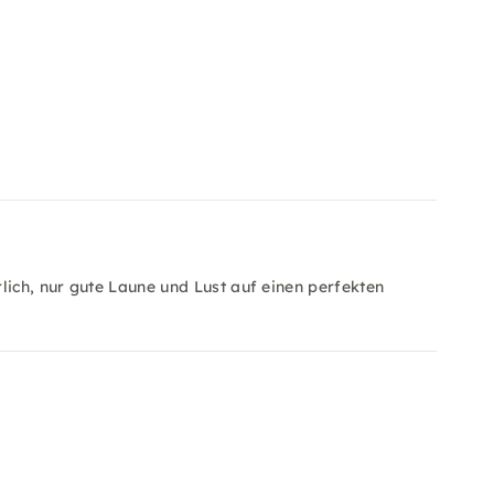
lich, nur gute Laune und Lust auf einen perfekten