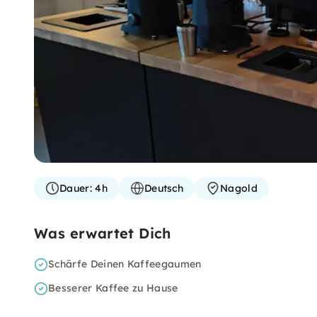
Dauer:
4h
Deutsch
Nagold
Was erwartet Dich
Schärfe Deinen Kaffeegaumen
Besserer Kaffee zu Hause