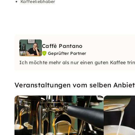
Kaffeeliebhaber
Caffè Pantano
Geprüfter Partner
Ich möchte mehr als nur einen guten Kaffee tri
Veranstaltungen vom selben Anbiet