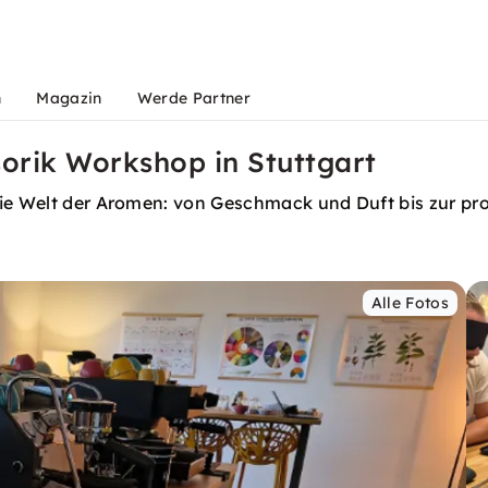
n
Magazin
Werde Partner
sorik Workshop in Stuttgart
die Welt der Aromen: von Geschmack und Duft bis zur pr
Alle Fotos