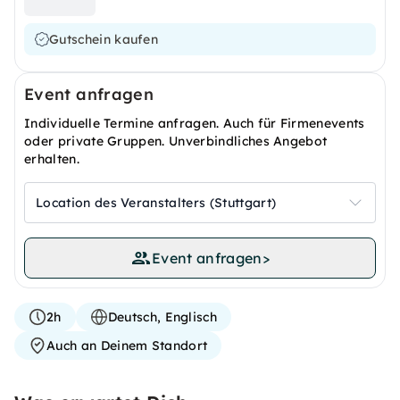
Gutschein kaufen
Event anfragen
Individuelle Termine anfragen. Auch für Firmenevents
oder private Gruppen. Unverbindliches Angebot
erhalten.
Location des Veranstalters (Stuttgart)
Event anfragen
>
2h
Deutsch, Englisch
Auch an Deinem Standort