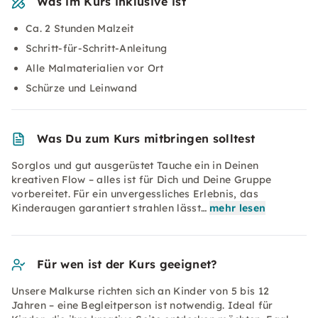
Was im Kurs inklusive ist
Ca. 2 Stunden Malzeit
Schritt-für-Schritt-Anleitung
Alle Malmaterialien vor Ort
Schürze und Leinwand
Was Du zum Kurs mitbringen solltest
Sorglos und gut ausgerüstet Tauche ein in Deinen
kreativen Flow – alles ist für Dich und Deine Gruppe
vorbereitet. Für ein unvergessliches Erlebnis, das
Kinderaugen garantiert strahlen lässt…
mehr lesen
Für wen ist der Kurs geeignet?
Unsere Malkurse richten sich an Kinder von 5 bis 12
Jahren – eine Begleitperson ist notwendig. Ideal für