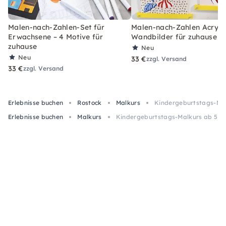
Malen-nach-Zahlen-Set für
Malen-nach-Zahlen Acryl-S
Erwachsene – 4 Motive für
Wandbilder für zuhause
zuhause
Neu
Neu
33 €
zzgl. Versand
33 €
zzgl. Versand
Erlebnisse buchen
Rostock
Malkurs
Kindergeburtstags-Malk
Erlebnisse buchen
Malkurs
Kindergeburtstags-Malkurs ab 5, 2 