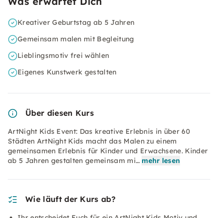
Was erwartet Dich
Kreativer Geburtstag ab 5 Jahren
Gemeinsam malen mit Begleitung
Lieblingsmotiv frei wählen
Eigenes Kunstwerk gestalten
Über diesen Kurs
ArtNight Kids Event: Das kreative Erlebnis in über 60
Städten ArtNight Kids macht das Malen zu einem
gemeinsamen Erlebnis für Kinder und Erwachsene. Kinder
ab 5 Jahren gestalten gemeinsam mi…
mehr lesen
Wie läuft der Kurs ab?
Ihr entscheidet Euch für ein ArtNight Kids Motiv und