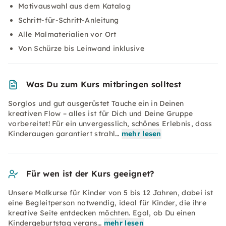
Motivauswahl aus dem Katalog
Schritt-für-Schritt-Anleitung
Alle Malmaterialien vor Ort
Von Schürze bis Leinwand inklusive
Was Du zum Kurs mitbringen solltest
Sorglos und gut ausgerüstet Tauche ein in Deinen
kreativen Flow – alles ist für Dich und Deine Gruppe
vorbereitet! Für ein unvergesslich, schönes Erlebnis, dass
Kinderaugen garantiert strahl…
mehr lesen
Für wen ist der Kurs geeignet?
Unsere Malkurse für Kinder von 5 bis 12 Jahren, dabei ist
eine Begleitperson notwendig, ideal für Kinder, die ihre
kreative Seite entdecken möchten. Egal, ob Du einen
Kindergeburtstag verans…
mehr lesen