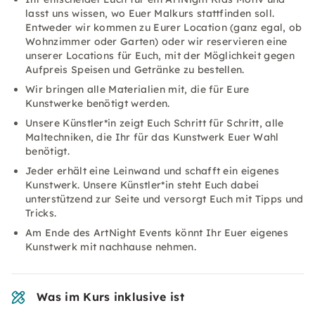
lasst uns wissen, wo Euer Malkurs stattfinden soll.
Entweder wir kommen zu Eurer Location (ganz egal, ob
Wohnzimmer oder Garten) oder wir reservieren eine
unserer Locations für Euch, mit der Möglichkeit gegen
Aufpreis Speisen und Getränke zu bestellen.
Wir bringen alle Materialien mit, die für Eure
Kunstwerke benötigt werden.
Unsere Künstler*in zeigt Euch Schritt für Schritt, alle
Maltechniken, die Ihr für das Kunstwerk Euer Wahl
benötigt.
Jeder erhält eine Leinwand und schafft ein eigenes
Kunstwerk. Unsere Künstler*in steht Euch dabei
unterstützend zur Seite und versorgt Euch mit Tipps und
Tricks.
Am Ende des ArtNight Events könnt Ihr Euer eigenes
Kunstwerk mit nachhause nehmen.
Was im Kurs inklusive ist