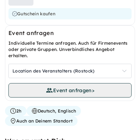
Gutschein kaufen
Event anfragen
Individuelle Termine anfragen. Auch für Firmenevents
oder private Gruppen. Unverbindliches Angebot
erhalten.
Location des Veranstalters (Rostock)
Event anfragen
>
2h
Deutsch, Englisch
Auch an Deinem Standort