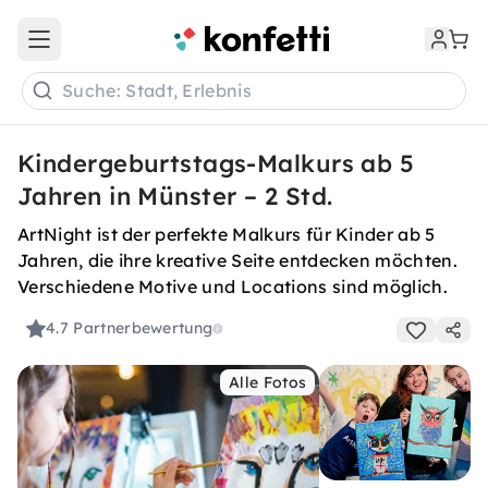
Open main menu
Suche: Stadt, Erlebnis
Kindergeburtstags-Malkurs ab 5
Jahren in Münster – 2 Std.
ArtNight ist der perfekte Malkurs für Kinder ab 5
Jahren, die ihre kreative Seite entdecken möchten.
Verschiedene Motive und Locations sind möglich.
4.7
Partnerbewertung
Alle Fotos