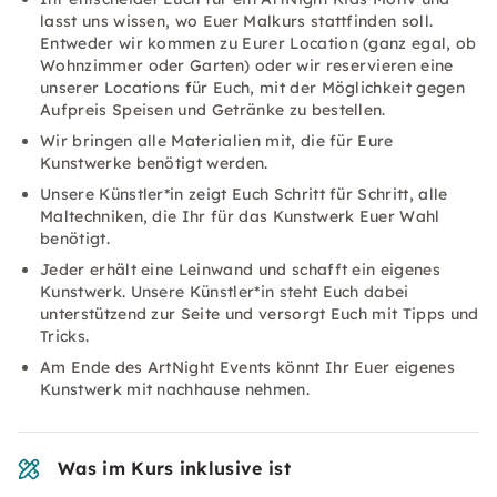
lasst uns wissen, wo Euer Malkurs stattfinden soll.
Entweder wir kommen zu Eurer Location (ganz egal, ob
Wohnzimmer oder Garten) oder wir reservieren eine
unserer Locations für Euch, mit der Möglichkeit gegen
Aufpreis Speisen und Getränke zu bestellen.
Wir bringen alle Materialien mit, die für Eure
Kunstwerke benötigt werden.
Unsere Künstler*in zeigt Euch Schritt für Schritt, alle
Maltechniken, die Ihr für das Kunstwerk Euer Wahl
benötigt.
Jeder erhält eine Leinwand und schafft ein eigenes
Kunstwerk. Unsere Künstler*in steht Euch dabei
unterstützend zur Seite und versorgt Euch mit Tipps und
Tricks.
Am Ende des ArtNight Events könnt Ihr Euer eigenes
Kunstwerk mit nachhause nehmen.
Was im Kurs inklusive ist