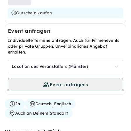
Gutschein kaufen
Event anfragen
Individuelle Termine anfragen. Auch für Firmenevents
oder private Gruppen. Unverbindliches Angebot
erhalten.
Location des Veranstalters (Münster)
Event anfragen
>
2h
Deutsch, Englisch
Auch an Deinem Standort