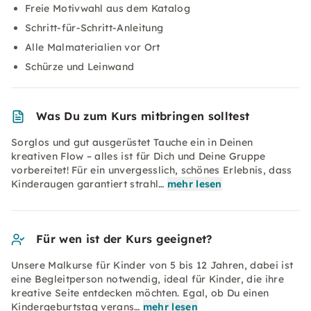
Freie Motivwahl aus dem Katalog
Schritt-für-Schritt-Anleitung
Alle Malmaterialien vor Ort
Schürze und Leinwand
Was Du zum Kurs mitbringen solltest
Sorglos und gut ausgerüstet Tauche ein in Deinen
kreativen Flow – alles ist für Dich und Deine Gruppe
vorbereitet! Für ein unvergesslich, schönes Erlebnis, dass
Kinderaugen garantiert strahl…
mehr lesen
Für wen ist der Kurs geeignet?
Unsere Malkurse für Kinder von 5 bis 12 Jahren, dabei ist
eine Begleitperson notwendig, ideal für Kinder, die ihre
kreative Seite entdecken möchten. Egal, ob Du einen
Kindergeburtstag verans…
mehr lesen