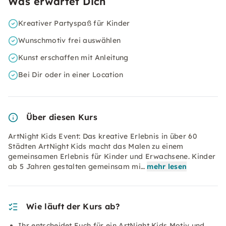
Was erwartet Dich
Kreativer Partyspaß für Kinder
Wunschmotiv frei auswählen
Kunst erschaffen mit Anleitung
Bei Dir oder in einer Location
Über diesen Kurs
ArtNight Kids Event: Das kreative Erlebnis in über 60
Städten ArtNight Kids macht das Malen zu einem
gemeinsamen Erlebnis für Kinder und Erwachsene. Kinder
ab 5 Jahren gestalten gemeinsam mi…
mehr lesen
Wie läuft der Kurs ab?
Ihr entscheidet Euch für ein ArtNight Kids Motiv und