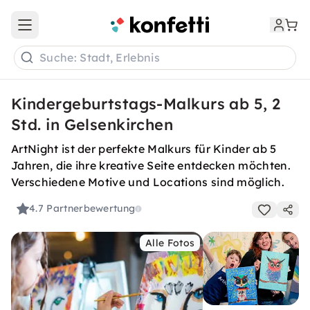
Open main menu
Suche: Stadt, Erlebnis
Kindergeburtstags-Malkurs ab 5, 2
Std. in Gelsenkirchen
ArtNight ist der perfekte Malkurs für Kinder ab 5
Jahren, die ihre kreative Seite entdecken möchten.
Verschiedene Motive und Locations sind möglich.
4.7
Partnerbewertung
Alle Fotos