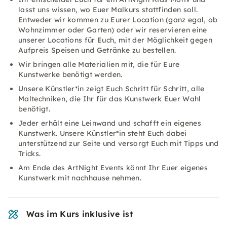
lasst uns wissen, wo Euer Malkurs stattfinden soll.
Entweder wir kommen zu Eurer Location (ganz egal, ob
Wohnzimmer oder Garten) oder wir reservieren eine
unserer Locations für Euch, mit der Möglichkeit gegen
Aufpreis Speisen und Getränke zu bestellen.
Wir bringen alle Materialien mit, die für Eure
Kunstwerke benötigt werden.
Unsere Künstler*in zeigt Euch Schritt für Schritt, alle
Maltechniken, die Ihr für das Kunstwerk Euer Wahl
benötigt.
Jeder erhält eine Leinwand und schafft ein eigenes
Kunstwerk. Unsere Künstler*in steht Euch dabei
unterstützend zur Seite und versorgt Euch mit Tipps und
Tricks.
Am Ende des ArtNight Events könnt Ihr Euer eigenes
Kunstwerk mit nachhause nehmen.
Was im Kurs inklusive ist