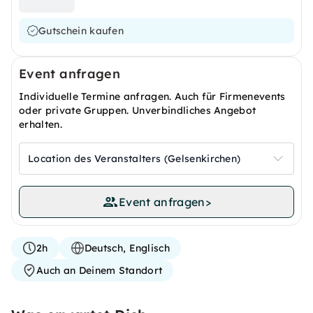
Gutschein kaufen
Event anfragen
Individuelle Termine anfragen. Auch für Firmenevents
oder private Gruppen. Unverbindliches Angebot
erhalten.
Location des Veranstalters (Gelsenkirchen)
Event anfragen
>
2h
Deutsch, Englisch
Auch an Deinem Standort