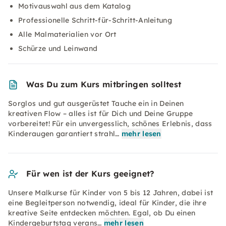
Motivauswahl aus dem Katalog
Professionelle Schritt-für-Schritt-Anleitung
Alle Malmaterialien vor Ort
Schürze und Leinwand
Was Du zum Kurs mitbringen solltest
Sorglos und gut ausgerüstet Tauche ein in Deinen
kreativen Flow – alles ist für Dich und Deine Gruppe
vorbereitet! Für ein unvergesslich, schönes Erlebnis, dass
Kinderaugen garantiert strahl…
mehr lesen
Für wen ist der Kurs geeignet?
Unsere Malkurse für Kinder von 5 bis 12 Jahren, dabei ist
eine Begleitperson notwendig, ideal für Kinder, die ihre
kreative Seite entdecken möchten. Egal, ob Du einen
Kindergeburtstag verans…
mehr lesen