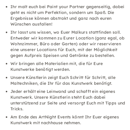
Ihr malt euch bei Paint your Partner gegenseitig, dabei
geht es nicht um Perfektion, sondern um Spaß. Die
Ergebnisse können abstrakt und ganz nach euren
Wünschen ausfallen!
Ihr lasst uns wissen, wo Euer Malkurs stattfinden soll.
Entweder wir kommen zu Eurer Location (ganz egal, ob
Wohnzimmer, Büro oder Garten) oder wir reservieren
eine unserer Locations für Euch, mit der Möglichkeit
gegen Aufpreis Speisen und Getränke zu bestellen.
Wir bringen alle Materialien mit, die für Eure
Kunstwerke benötigt werden.
Unsere Künstlerin zeigt Euch Schritt für Schritt, alle
Maltechniken, die Ihr für das Kunstwerk benötigt.
Jeder erhält eine Leinwand und schafft ein eigenes
Kunstwerk. Unsere Künstlerin steht Euch dabei
unterstützend zur Seite und versorgt Euch mit Tipps und
Tricks.
Am Ende des ArtNight Events könnt Ihr Euer eigenes
Kunstwerk mit nachhause nehmen.