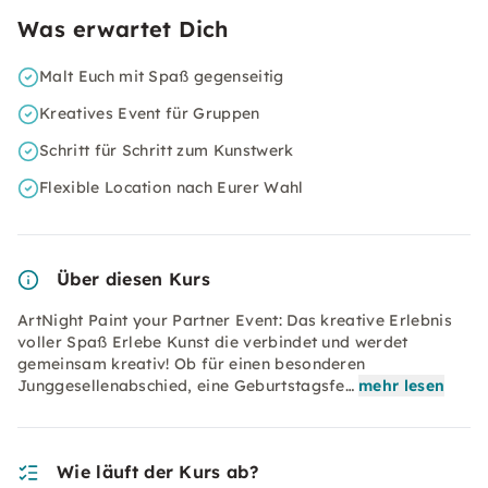
Was erwartet Dich
Malt Euch mit Spaß gegenseitig
Kreatives Event für Gruppen
Schritt für Schritt zum Kunstwerk
Flexible Location nach Eurer Wahl
Über diesen Kurs
ArtNight Paint your Partner Event: Das kreative Erlebnis
voller Spaß Erlebe Kunst die verbindet und werdet
gemeinsam kreativ! Ob für einen besonderen
Junggesellenabschied, eine Geburtstagsfe…
mehr lesen
Wie läuft der Kurs ab?