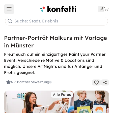
Open main menu
Suche: Stadt, Erlebnis
Partner-Porträt Malkurs mit Vorlage
in Münster
Freut euch auf ein einzigartiges Paint your Partner
Event. Verschiedene Motive & Locations sind
möglich. Unsere ArtNights sind für Anfänger und
Profis geeignet.
4.7
Partnerbewertung
Alle Fotos