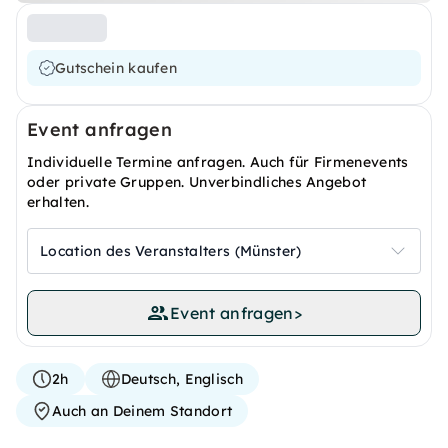
Gutschein kaufen
Event anfragen
Individuelle Termine anfragen. Auch für Firmenevents
oder private Gruppen. Unverbindliches Angebot
erhalten.
Location des Veranstalters (Münster)
Event anfragen
>
2h
Deutsch, Englisch
Auch an Deinem Standort