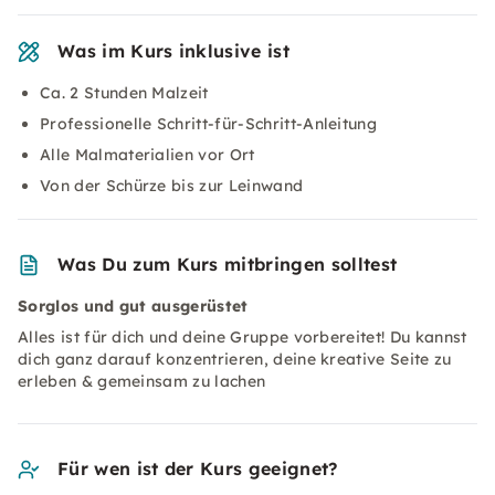
Was im Kurs inklusive ist
Ca. 2 Stunden Malzeit
Professionelle Schritt-für-Schritt-Anleitung
Alle Malmaterialien vor Ort
Von der Schürze bis zur Leinwand
Was Du zum Kurs mitbringen solltest
Sorglos und gut ausgerüstet
Alles ist für dich und deine Gruppe vorbereitet! Du kannst
dich ganz darauf konzentrieren, deine kreative Seite zu
erleben & gemeinsam zu lachen
Für wen ist der Kurs geeignet?