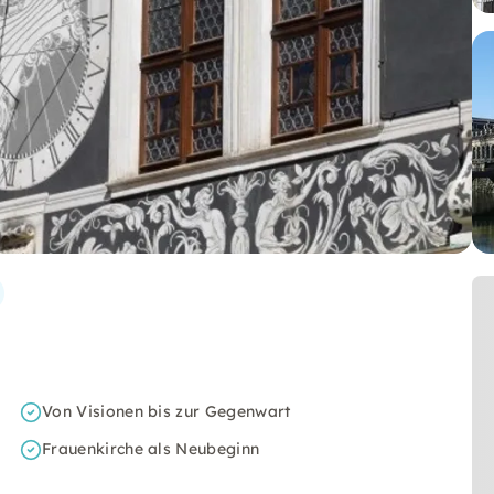
Von Visionen bis zur Gegenwart
Frauenkirche als Neubeginn