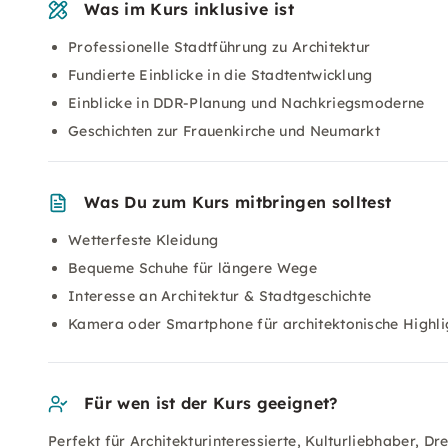
Was im Kurs inklusive ist
Professionelle Stadtführung zu Architektur
Fundierte Einblicke in die Stadtentwicklung
Einblicke in DDR-Planung und Nachkriegsmoderne
Geschichten zur Frauenkirche und Neumarkt
Was Du zum Kurs mitbringen solltest
Wetterfeste Kleidung
Bequeme Schuhe für längere Wege
Interesse an Architektur & Stadtgeschichte
Kamera oder Smartphone für architektonische Highli
Für wen ist der Kurs geeignet?
Perfekt für Architekturinteressierte, Kulturliebhaber, D