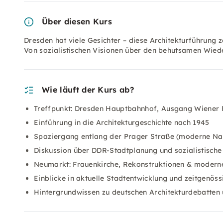
Über diesen Kurs
Dresden hat viele Gesichter – diese Architekturführung z
Von sozialistischen Visionen über den behutsamen Wied
Wie läuft der Kurs ab?
Treffpunkt: Dresden Hauptbahnhof, Ausgang Wiener 
Einführung in die Architekturgeschichte nach 1945
Spaziergang entlang der Prager Straße (moderne Nac
Diskussion über DDR-Stadtplanung und sozialistische
Neumarkt: Frauenkirche, Rekonstruktionen & modern
Einblicke in aktuelle Stadtentwicklung und zeitgenöss
Hintergrundwissen zu deutschen Architekturdebatten 