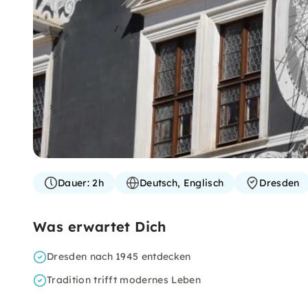
Dauer:
2h
Deutsch, Englisch
Dresden
Was erwartet Dich
Dresden nach 1945 entdecken
Tradition trifft modernes Leben