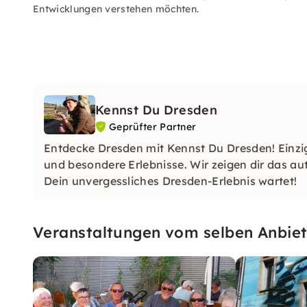
Entwicklungen verstehen möchten.
Kennst Du Dresden
Geprüfter Partner
Entdecke Dresden mit Kennst Du Dresden! Einzig
und besondere Erlebnisse. Wir zeigen dir das au
Dein unvergessliches Dresden-Erlebnis wartet!
Veranstaltungen vom selben Anbiet