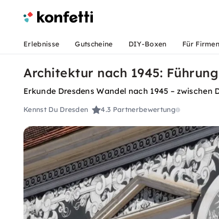
Erlebnisse
Gutscheine
DIY-Boxen
Für Firme
Architektur nach 1945: Führung 
Erkunde Dresdens Wandel nach 1945 – zwischen DD
Kennst Du Dresden
4.3
Partnerbewertung