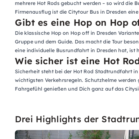
mehrere Hot Rods gebucht werden – so wird die Bu
Firmenausflug ist die Citytour Bus in Dresden eine 
Gibt es eine Hop on Hop o
Die klassische Hop on Hop off in Dresden Variante
Gruppe und dem Guide. Das macht die Tour besonder
eine individuelle Busrundfahrt in Dresden hat, ist h
Wie sicher ist eine Hot Ro
Sicherheit steht bei der Hot Rod Stadtrundfahrt in
wichtigsten Verkehrsregeln. Schutzhelme werden g
Fahrgefühl genießen und Dich ganz auf das Citysi
Drei Highlights der Stadtru