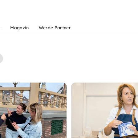
n
Magazin
Werde Partner