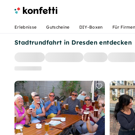
Erlebnisse
Gutscheine
DIY-Boxen
Für Firme
Stadtrundfahrt in Dresden entdecken