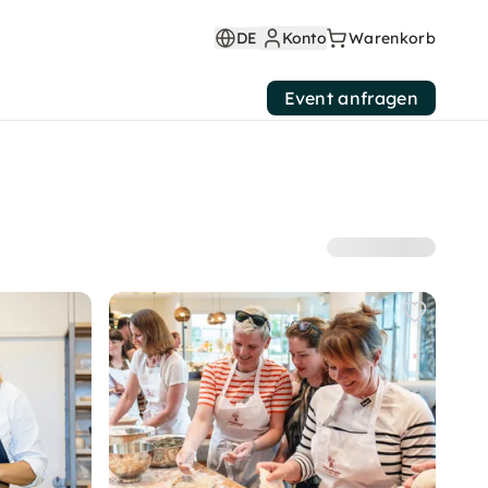
DE
Konto
Warenkorb
Event anfragen