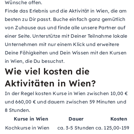
Wünsche offen.
Finde das Erlebnis und die Aktivität in Wien, die am
besten zu Dir passt. Buche einfach ganz gemütlich
von Zuhause aus und finde alle unsere Partner auf
einer Seite. Unterstütze mit Deiner Teilnahme lokale
Unternehmen mit nur einem Klick und erweitere
Deine Fähigkeiten und Dein Wissen mit den Kursen
in Wien, die Du besuchst.
Wie viel kosten die
Aktivitäten in Wien?
In der Regel kosten Kurse in Wien zwischen 10,00 €
und 660,00 € und dauern zwischen 59 Minuten und
8 Stunden.
Kurse in Wien
Dauer
Kosten
Kochkurse in Wien
ca. 3-5 Stunden
ca. 125,00-159,0