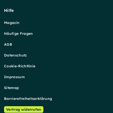
Hilfe
Magazin
Häufige Fragen
AGB
Datenschutz
Cookie-Richtlinie
Impressum
Sitemap
Barrierefreiheitserklärung
Vertrag widerrufen