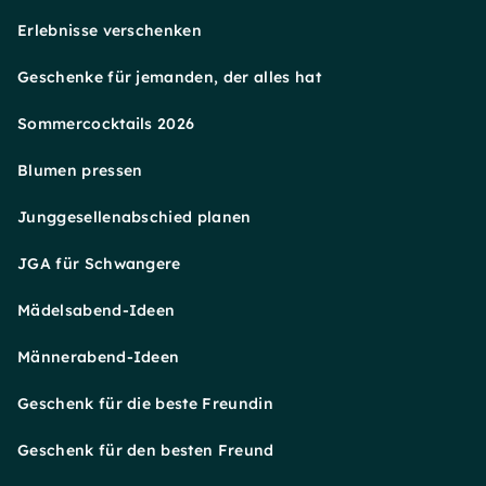
Erlebnisse verschenken
Geschenke für jemanden, der alles hat
Sommercocktails 2026
Blumen pressen
Junggesellenabschied planen
JGA für Schwangere
Mädelsabend-Ideen
Männerabend-Ideen
Geschenk für die beste Freundin
Geschenk für den besten Freund