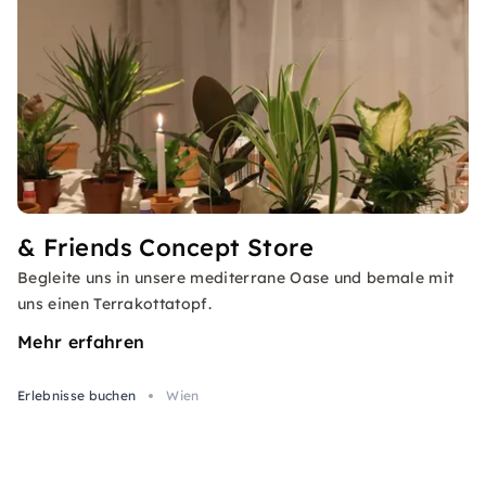
& Friends Concept Store
Begleite uns in unsere mediterrane Oase und bemale mit
uns einen Terrakottatopf.
Mehr erfahren
Erlebnisse buchen
Wien