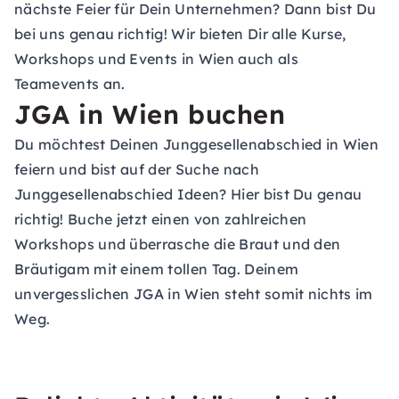
nächste Feier für Dein Unternehmen? Dann bist Du
bei uns genau richtig! Wir bieten Dir alle Kurse,
Workshops und Events in Wien auch als
Teamevents an.
JGA in Wien buchen
Du möchtest Deinen Junggesellenabschied in Wien
feiern und bist auf der Suche nach
Junggesellenabschied Ideen
? Hier bist Du genau
richtig! Buche jetzt einen von zahlreichen
Workshops und überrasche die Braut und den
Bräutigam mit einem tollen Tag. Deinem
unvergesslichen JGA in Wien steht somit nichts im
Weg.