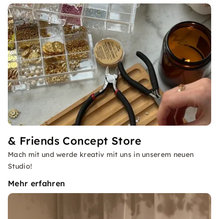
& Friends Concept Store
Mach mit und werde kreativ mit uns in unserem neuen
Studio!
Mehr erfahren