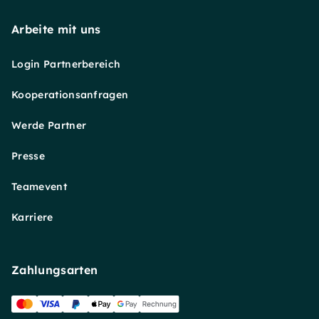
Arbeite mit uns
Login Partnerbereich
Kooperationsanfragen
Werde Partner
Presse
Teamevent
Karriere
Zahlungsarten