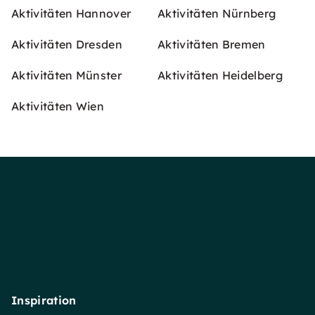
Aktivitäten Hannover
Aktivitäten Nürnberg
Aktivitäten Dresden
Aktivitäten Bremen
Aktivitäten Münster
Aktivitäten Heidelberg
Aktivitäten Wien
Inspiration