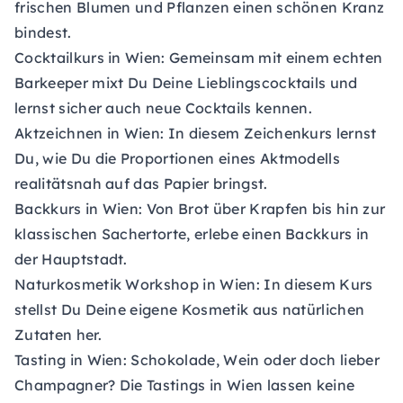
frischen Blumen und Pflanzen einen schönen Kranz
bindest.
Cocktailkurs in Wien: Gemeinsam mit einem echten
Barkeeper mixt Du Deine Lieblingscocktails und
lernst sicher auch neue Cocktails kennen.
Aktzeichnen in Wien: In diesem Zeichenkurs lernst
Du, wie Du die Proportionen eines Aktmodells
realitätsnah auf das Papier bringst.
Backkurs in Wien: Von Brot über Krapfen bis hin zur
klassischen Sachertorte, erlebe einen Backkurs in
der Hauptstadt.
Naturkosmetik Workshop in Wien: In diesem Kurs
stellst Du Deine eigene Kosmetik aus natürlichen
Zutaten her.
Tasting in Wien: Schokolade, Wein oder doch lieber
Champagner? Die Tastings in Wien lassen keine