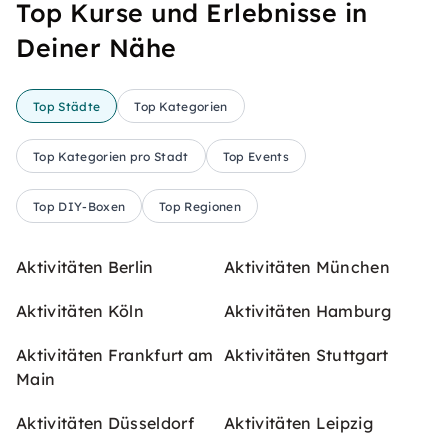
Top Kurse und Erlebnisse in
Deiner Nähe
Top Städte
Top Kategorien
Top Kategorien pro Stadt
Top Events
Top DIY-Boxen
Top Regionen
Aktivitäten Berlin
Aktivitäten München
Aktivitäten Köln
Aktivitäten Hamburg
Aktivitäten Frankfurt am
Aktivitäten Stuttgart
Main
Aktivitäten Düsseldorf
Aktivitäten Leipzig