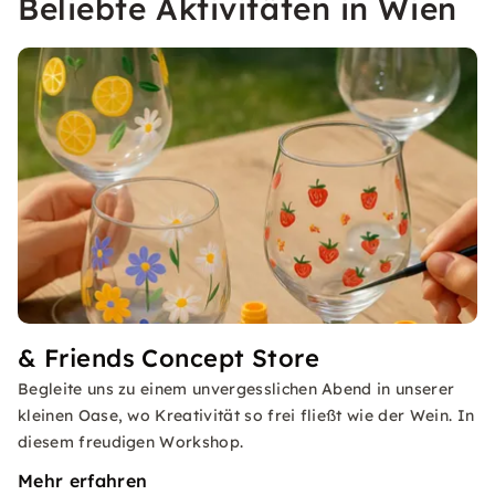
Beliebte Aktivitäten in Wien
& Friends Concept Store
Begleite uns zu einem unvergesslichen Abend in unserer
kleinen Oase, wo Kreativität so frei fließt wie der Wein. In
diesem freudigen Workshop.
Mehr erfahren