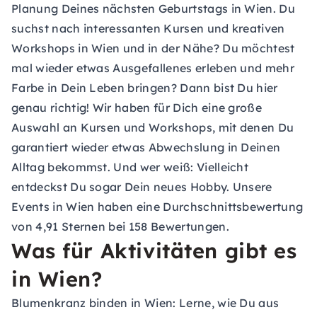
Planung Deines nächsten
Geburtstags in Wien
. Du
suchst nach interessanten Kursen und kreativen
Workshops in Wien und in der Nähe? Du möchtest
mal wieder etwas Ausgefallenes erleben und mehr
Farbe in Dein Leben bringen? Dann bist Du hier
genau richtig! Wir haben für Dich eine große
Auswahl an Kursen und Workshops, mit denen Du
garantiert wieder etwas Abwechslung in Deinen
Alltag bekommst. Und wer weiß: Vielleicht
entdeckst Du sogar Dein neues Hobby. Unsere
Events in Wien haben eine Durchschnittsbewertung
von 4,91 Sternen bei 158 Bewertungen.
Was für Aktivitäten gibt es
in Wien?
Blumenkranz binden in Wien: Lerne, wie Du aus