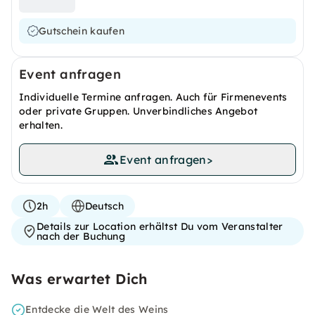
Gutschein kaufen
Event anfragen
Individuelle Termine anfragen. Auch für Firmenevents
oder private Gruppen. Unverbindliches Angebot
erhalten.
Event anfragen
>
2h
Deutsch
Details zur Location erhältst Du vom Veranstalter
nach der Buchung
Was erwartet Dich
Entdecke die Welt des Weins