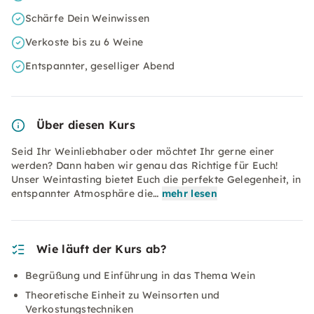
Schärfe Dein Weinwissen
Verkoste bis zu 6 Weine
Entspannter, geselliger Abend
Über diesen Kurs
Seid Ihr Weinliebhaber oder möchtet Ihr gerne einer
werden? Dann haben wir genau das Richtige für Euch!
Unser Weintasting bietet Euch die perfekte Gelegenheit, in
entspannter Atmosphäre die…
mehr lesen
Wie läuft der Kurs ab?
Begrüßung und Einführung in das Thema Wein
Theoretische Einheit zu Weinsorten und
Verkostungstechniken