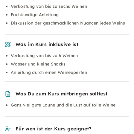
Verkostung von bis zu sechs Weinen
Fachkundige Anleitung
Diskussion der geschmacklichen Nuancen jedes Weins
Was im Kurs inklusive ist
Verkostung von bis zu 6 Weinen
Wasser und kleine Snacks
Anleitung durch einen Weinexperten
Was Du zum Kurs mitbringen solltest
Ganz viel gute Laune und die Lust auf tolle Weine
Für wen ist der Kurs geeignet?