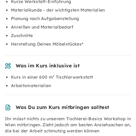
Kurze Werkstatt-Einführung
Materialkunde - der wichtigsten Materialien
Planung nach Aufgabenstellung
Anreißen und Materialbedarf
Zuschnitte
Herstellung Deines Möbelstückes*
Was im Kurs inklusive ist
Kurs in einer 600 m² Tischlerwerkstatt
Arbeitsmaterialien
Was Du zum Kurs mitbringen solltest
Ihr müsst nichts zu unserem Tischlerei-Basics Workshop in
Wien mitbringen. Zieht jedoch am besten Anziehsachen an,
die bei der Arbeit schmutzig werden können