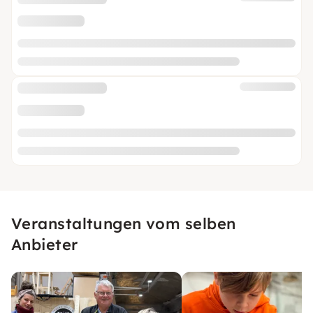
Veranstaltungen vom selben
Anbieter