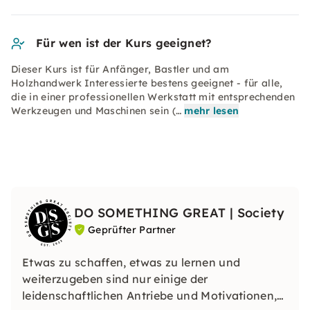
Für wen ist der Kurs geeignet?
Dieser Kurs ist für Anfänger, Bastler und am
Holzhandwerk Interessierte bestens geeignet - für alle,
die in einer professionellen Werkstatt mit entsprechenden
Werkzeugen und Maschinen sein (…
mehr lesen
DO SOMETHING GREAT | Society
Geprüfter Partner
Etwas zu schaffen, etwas zu lernen und
weiterzugeben sind nur einige der
leidenschaftlichen Antriebe und Motivationen,