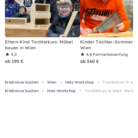
Eltern-Kind Tischlerkurs: Möbel
Kinder Tischler-Sommerc
bauen in Wien
Wien
5,0
4,8
Partnerbewertung
ab 190 €
ab 560 €
Erlebnisse buchen
Wien
Holz-Workshop
Tischlerkurs in Wi
Erlebnisse buchen
Holz-Workshop
Tischlerkurs in Wien: Werks