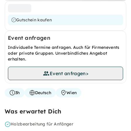
Gutschein kaufen
Event anfragen
Individuelle Termine anfragen. Auch für Firmenevents
oder private Gruppen. Unverbindliches Angebot
erhalten.
Event anfragen
>
3h
Deutsch
Wien
Was erwartet Dich
Holzbearbeitung für Anfänger