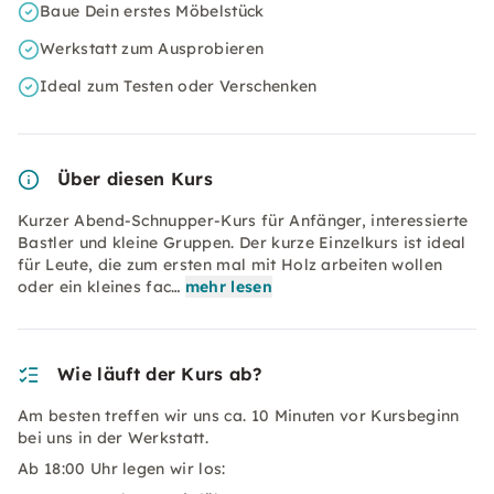
Baue Dein erstes Möbelstück
Werkstatt zum Ausprobieren
Ideal zum Testen oder Verschenken
Über diesen Kurs
Kurzer Abend-Schnupper-Kurs für Anfänger, interessierte
Bastler und kleine Gruppen. Der kurze Einzelkurs ist ideal
für Leute, die zum ersten mal mit Holz arbeiten wollen
oder ein kleines fac…
mehr lesen
Wie läuft der Kurs ab?
Am besten treffen wir uns ca. 10 Minuten vor Kursbeginn
bei uns in der Werkstatt.
Ab 18:00 Uhr legen wir los: