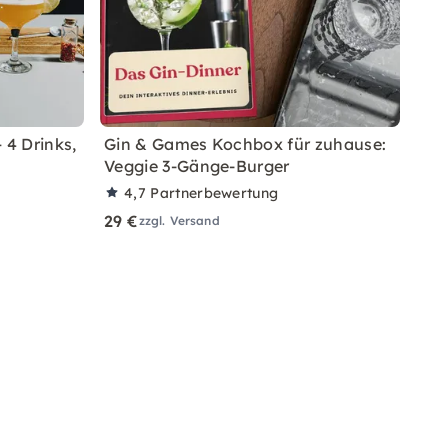
 4 Drinks,
Gin & Games Kochbox für zuhause:
Veggie 3-Gänge-Burger
4,7
Partnerbewertung
29 €
zzgl. Versand