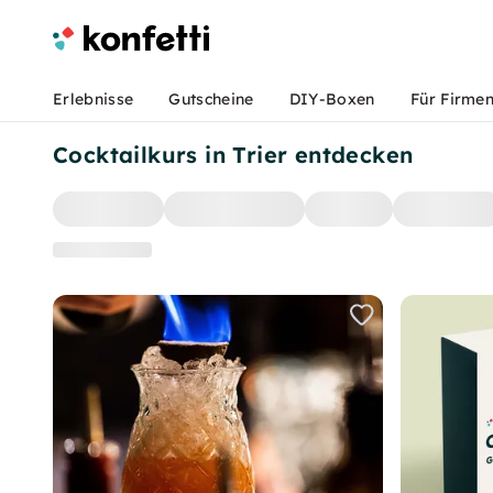
Erlebnisse
Gutscheine
DIY-Boxen
Für Firme
Cocktailkurs in Trier entdecken