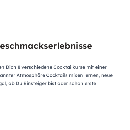
 Geschmackserlebnisse
en Dich 8 verschiedene Cocktailkurse mit einer
pannter Atmosphäre Cocktails mixen lernen, neue
, ob Du Einsteiger bist oder schon erste