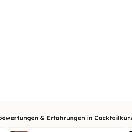
ewertungen & Erfahrungen in Cocktailkurs 