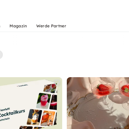
n
Magazin
Werde Partner