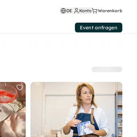
DE
Konto
Warenkorb
Event anfragen