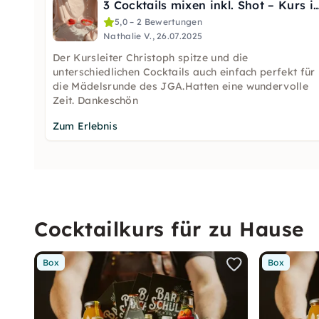
3 Cocktails mixen inkl. Shot – Kurs
5,0 – 2 Bewertungen
Nathalie V., 26.07.2025
Der Kursleiter Christoph spitze und die
unterschiedlichen Cocktails auch einfach perfekt für
die Mädelsrunde des JGA.Hatten eine wundervolle
Zeit. Dankeschön
Zum Erlebnis
Cocktailkurs für zu Hause
Box
Box