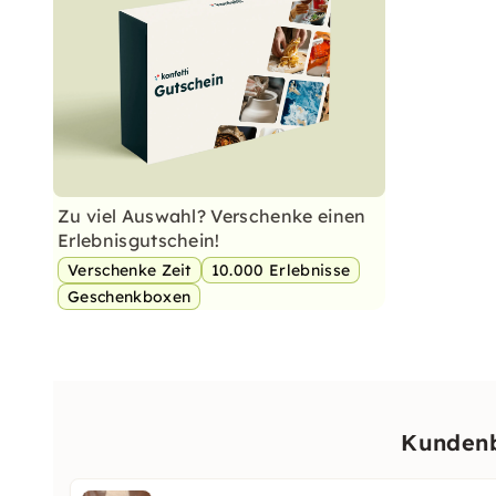
Zu viel Auswahl? Verschenke einen
Erlebnisgutschein!
Verschenke Zeit
10.000 Erlebnisse
Geschenkboxen
Kundenb