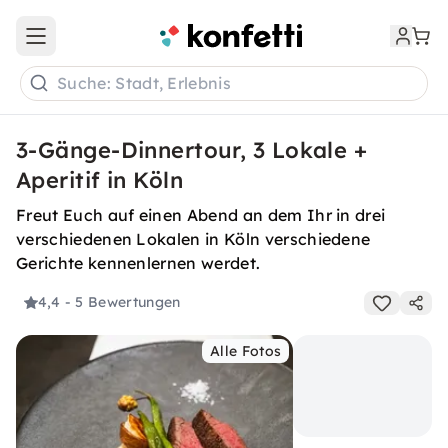
Open main menu
Suche: Stadt, Erlebnis
3-Gänge-Dinnertour, 3 Lokale +
Aperitif in Köln
Freut Euch auf einen Abend an dem Ihr in drei
verschiedenen Lokalen in Köln verschiedene
Gerichte kennenlernen werdet.
4,4
- 5 Bewertungen
Alle Fotos