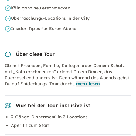
Köln ganz neu erschmecken
Überraschungs-Locations in der City
Insider-Tipps für Euren Abend
Über diese Tour
Ob mit Freunden, Familie, Kollegen oder Deinem Schatz –
mit „Köln erschmecken“ erlebst Du ein Dinner, das
überraschend anders ist. Denn während des Abends gehst
Du auf Entdeckungs-Tour durch…
mehr lesen
Was bei der Tour inklusive ist
3-Gänge-Dinnermenü in 3 Locations
Aperitif zum Start