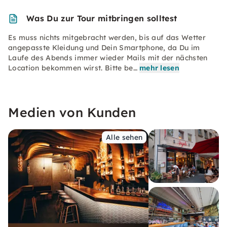
Was Du zur Tour mitbringen solltest
Es muss nichts mitgebracht werden, bis auf das Wetter
angepasste Kleidung und Dein Smartphone, da Du im
Laufe des Abends immer wieder Mails mit der nächsten
Location bekommen wirst. Bitte be…
mehr lesen
Medien von Kunden
Alle sehen