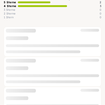
5 Sterne
2
4 Sterne
3
3 Sterne
0
2 Sterne
0
1 Stern
0