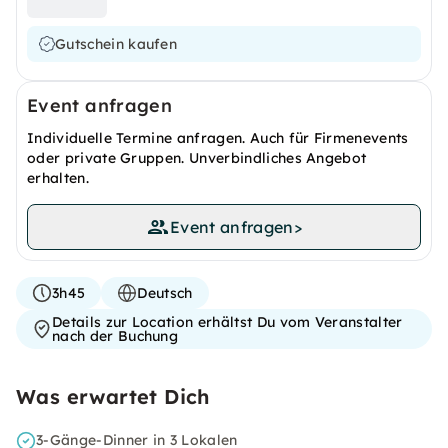
Gutschein kaufen
Event anfragen
Individuelle Termine anfragen. Auch für Firmenevents
oder private Gruppen. Unverbindliches Angebot
erhalten.
Event anfragen
>
3h45
Deutsch
Details zur Location erhältst Du vom Veranstalter
nach der Buchung
Was erwartet Dich
3-Gänge-Dinner in 3 Lokalen