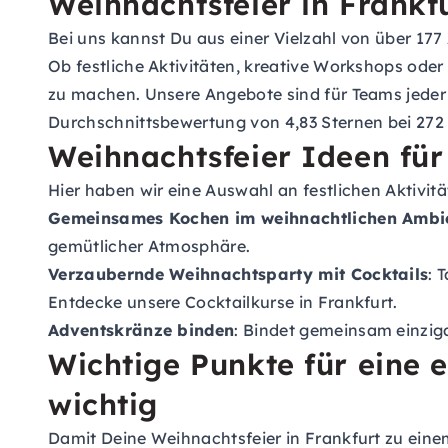
Weihnachtsfeier in Frankfu
Bei uns kannst Du aus einer Vielzahl von über 177
Ob festliche Aktivitäten, kreative Workshops oder
zu machen. Unsere Angebote sind für Teams jeder
Durchschnittsbewertung von 4,83 Sternen bei 272 
Weihnachtsfeier Ideen für 
Hier haben wir eine Auswahl an festlichen Aktivit
Gemeinsames Kochen im weihnachtlichen Ambi
gemütlicher Atmosphäre.
Verzaubernde Weihnachtsparty mit Cocktails
: 
Entdecke unsere Cocktailkurse in Frankfurt.
Adventskränze binden
: Bindet gemeinsam einzi
Wichtige Punkte für eine e
wichtig
Damit Deine Weihnachtsfeier in Frankfurt zu einem