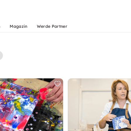
n
Magazin
Werde Partner