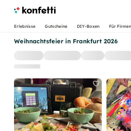
Erlebnisse
Gutscheine
DIY-Boxen
Für Firme
Weihnachtsfeier in Frankfurt 2026