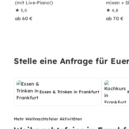
(mit Live-Piano!)
mixen + S
5,0
4,8
ab 60 €
ab 70 €
Stelle eine Anfrage für Eue
Essen & Trinken in Frankfurt
Mehr Weihnachtsfeier Aktivitäten