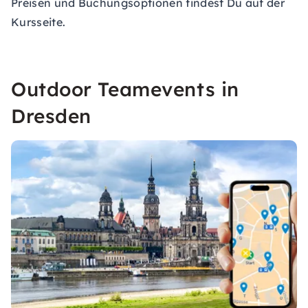
Preisen und Buchungsoptionen findest Du auf der
Kursseite.
Outdoor Teamevents in
Dresden