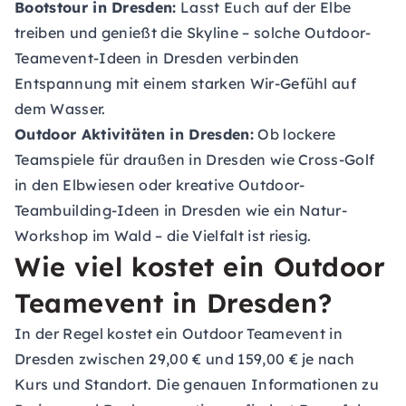
Bootstour in Dresden:
Lasst Euch auf der Elbe
treiben und genießt die Skyline – solche Outdoor-
Teamevent-Ideen in Dresden verbinden
Entspannung mit einem starken Wir-Gefühl auf
dem Wasser.
Outdoor Aktivitäten in Dresden:
Ob lockere
Teamspiele für draußen in Dresden wie Cross-Golf
in den Elbwiesen oder kreative Outdoor-
Teambuilding-Ideen in Dresden wie ein Natur-
Workshop im Wald – die Vielfalt ist riesig.
Wie viel kostet ein Outdoor
Teamevent in Dresden?
In der Regel kostet ein Outdoor Teamevent in
Dresden zwischen 29,00 € und 159,00 € je nach
Kurs und Standort. Die genauen Informationen zu