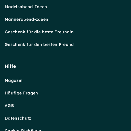
Mädelsabend-Ideen
Männerabend-Ideen
Geschenk für die beste Freundin
Geschenk für den besten Freund
Hilfe
Magazin
Häufige Fragen
AGB
Datenschutz
Cookie-Richtlinie