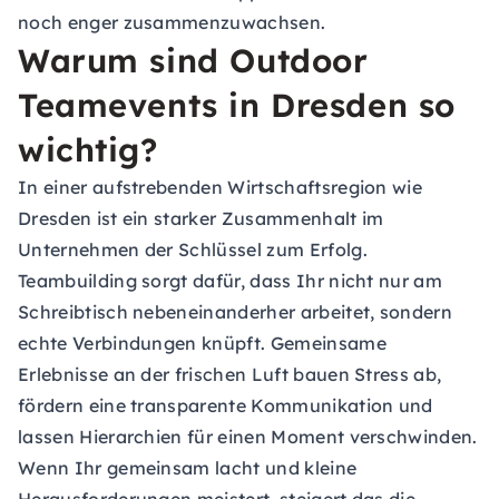
noch enger zusammenzuwachsen.
Warum sind Outdoor
Teamevents in Dresden so
wichtig?
In einer aufstrebenden Wirtschaftsregion wie
Dresden ist ein starker Zusammenhalt im
Unternehmen der Schlüssel zum Erfolg.
Teambuilding sorgt dafür, dass Ihr nicht nur am
Schreibtisch nebeneinanderher arbeitet, sondern
echte Verbindungen knüpft. Gemeinsame
Erlebnisse an der frischen Luft bauen Stress ab,
fördern eine transparente Kommunikation und
lassen Hierarchien für einen Moment verschwinden.
Wenn Ihr gemeinsam lacht und kleine