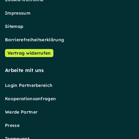
Impressum
Sitemap
Barrierefreiheitserklärung
Vertrag widerrufen
Arbeite mit uns
Login Partnerbereich
Kooperationsanfragen
Werde Partner
Presse
Teamevent