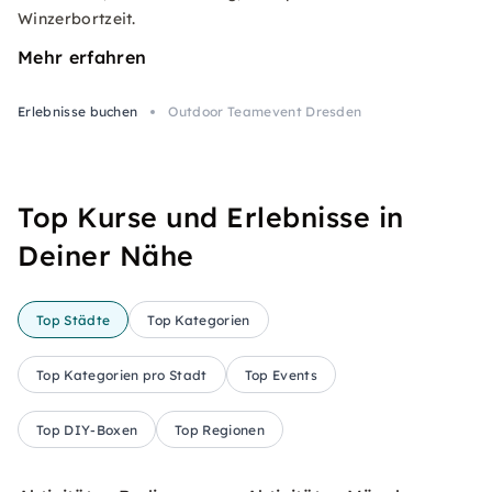
Winzerbortzeit.
Mehr erfahren
Erlebnisse buchen
Outdoor Teamevent Dresden
Top Kurse und Erlebnisse in
Deiner Nähe
Top Städte
Top Kategorien
Top Kategorien pro Stadt
Top Events
Top DIY-Boxen
Top Regionen