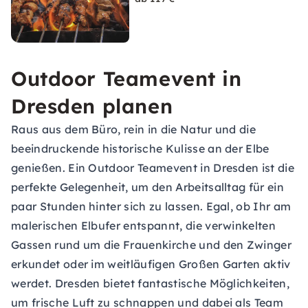
Outdoor Teamevent in
Dresden planen
Raus aus dem Büro, rein in die Natur und die
beeindruckende historische Kulisse an der Elbe
genießen. Ein Outdoor Teamevent in Dresden ist die
perfekte Gelegenheit, um den Arbeitsalltag für ein
paar Stunden hinter sich zu lassen. Egal, ob Ihr am
malerischen Elbufer entspannt, die verwinkelten
Gassen rund um die Frauenkirche und den Zwinger
erkundet oder im weitläufigen Großen Garten aktiv
werdet. Dresden bietet fantastische Möglichkeiten,
um frische Luft zu schnappen und dabei als Team