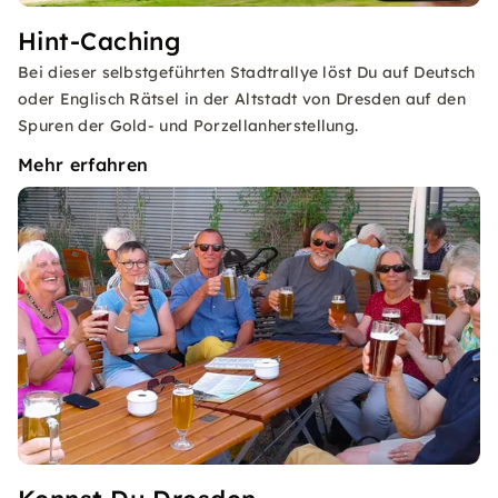
Hint-Caching
Bei dieser selbstgeführten Stadtrallye löst Du auf Deutsch
oder Englisch Rätsel in der Altstadt von Dresden auf den
Spuren der Gold- und Porzellanherstellung.
Mehr erfahren