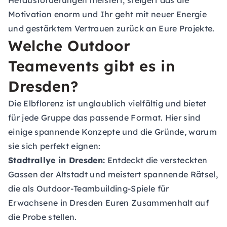
Herausforderungen meistert, steigert das die
Motivation enorm und Ihr geht mit neuer Energie
und gestärktem Vertrauen zurück an Eure Projekte.
Welche Outdoor
Teamevents gibt es in
Dresden?
Die Elbflorenz ist unglaublich vielfältig und bietet
für jede Gruppe das passende Format. Hier sind
einige spannende Konzepte und die Gründe, warum
sie sich perfekt eignen:
Stadtrallye in Dresden:
Entdeckt die versteckten
Gassen der Altstadt und meistert spannende Rätsel,
die als Outdoor-Teambuilding-Spiele für
Erwachsene in Dresden Euren Zusammenhalt auf
die Probe stellen.