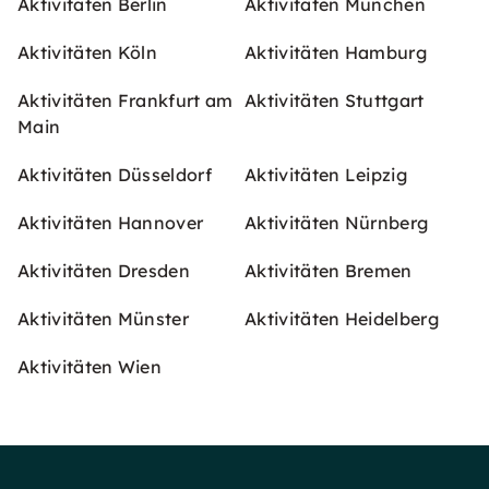
Aktivitäten Berlin
Aktivitäten München
Aktivitäten Köln
Aktivitäten Hamburg
Aktivitäten Frankfurt am
Aktivitäten Stuttgart
Main
Aktivitäten Düsseldorf
Aktivitäten Leipzig
Aktivitäten Hannover
Aktivitäten Nürnberg
Aktivitäten Dresden
Aktivitäten Bremen
Aktivitäten Münster
Aktivitäten Heidelberg
Aktivitäten Wien