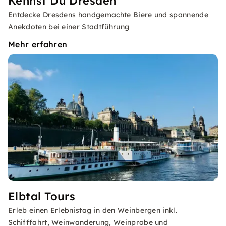
Kennst Du Dresden
Entdecke Dresdens handgemachte Biere und spannende
Anekdoten bei einer Stadtführung
Mehr erfahren
Elbtal Tours
Erleb einen Erlebnistag in den Weinbergen inkl.
Schifffahrt, Weinwanderung, Weinprobe und