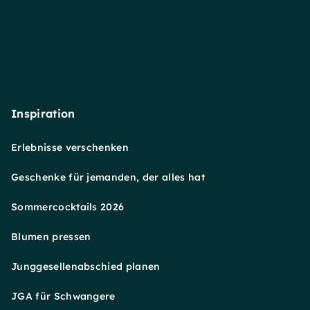
Inspiration
Erlebnisse verschenken
Geschenke für jemanden, der alles hat
Sommercocktails 2026
Blumen pressen
Junggesellenabschied planen
JGA für Schwangere