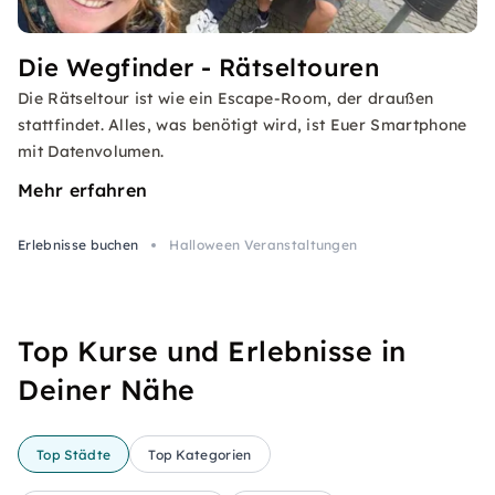
Die Wegfinder - Rätseltouren
Die Rätseltour ist wie ein Escape-Room, der draußen
stattfindet. Alles, was benötigt wird, ist Euer Smartphone
mit Datenvolumen.
Mehr erfahren
Erlebnisse buchen
Halloween Veranstaltungen
Top Kurse und Erlebnisse in
Deiner Nähe
Top Städte
Top Kategorien