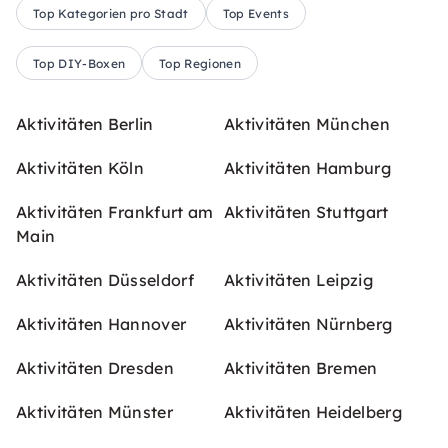
Top Kategorien pro Stadt
Top Events
Top DIY-Boxen
Top Regionen
Aktivitäten Berlin
Aktivitäten München
Aktivitäten Köln
Aktivitäten Hamburg
Aktivitäten Frankfurt am
Aktivitäten Stuttgart
Main
Aktivitäten Düsseldorf
Aktivitäten Leipzig
Aktivitäten Hannover
Aktivitäten Nürnberg
Aktivitäten Dresden
Aktivitäten Bremen
Aktivitäten Münster
Aktivitäten Heidelberg