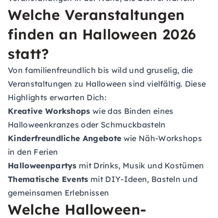
Welche Veranstaltungen
finden an Halloween 2026
statt?
Von familienfreundlich bis wild und gruselig, die
Veranstaltungen zu Halloween sind vielfältig. Diese
Highlights erwarten Dich:
Kreative Workshops
wie das Binden eines
Halloweenkranzes oder Schmuckbasteln
Kinderfreundliche Angebote
wie Näh-Workshops
in den Ferien
Halloweenpartys
mit Drinks, Musik und Kostümen
Thematische Events
mit DIY-Ideen, Basteln und
gemeinsamen Erlebnissen
Welche Halloween-