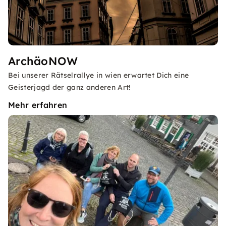
ArchäoNOW
Bei unserer Rätselrallye in wien erwartet Dich eine
Geisterjagd der ganz anderen Art!
Mehr erfahren