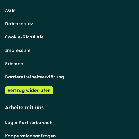
AGB
Datenschutz
Cookie-Richtlinie
Impressum
Sitemap
Barrierefreiheitserklärung
Vertrag widerrufen
Arbeite mit uns
Login Partnerbereich
Kooperationsanfragen