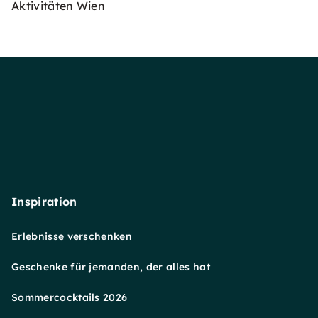
Aktivitäten Wien
Inspiration
Erlebnisse verschenken
Geschenke für jemanden, der alles hat
Sommercocktails 2026