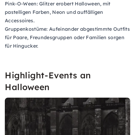
Pink-O-Ween: Glitzer erobert Halloween, mit
pastelligen Farben, Neon und auffälligen
Accessoires.
Gruppenkostüme: Aufeinander abgestimmte Outfits
für Paare, Freundesgruppen oder Familien sorgen
für Hingucker.
Highlight-Events an
Halloween