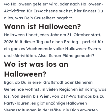
wo Halloween gefeiert wird, oder nach Halloween-
Aktivitäten für Erwachsene suchst, hier findest Du
alles, was Dein Gruselherz begehrt.
Wann ist Halloween?
Halloween findet jedes Jahr am 31. Oktober statt.
2026 fällt dieser Tag auf einen Freitag – perfekt für
ein ganzes Wochenende voller Halloween-Events
und -Aktivitäten. Also: Schon Pläne gemacht?
Wo ist was los an
Halloween?
Egal, ob Du in einer Großstadt oder kleineren
Gemeinde wohnst, in vielen Regionen ist richtig was
los. Von Berlin bis Wien, von DIY-Workshops bis zu
Party-Touren, es gibt unzählige Halloween
Veranstaltungen in der Nähe, die Dich erwarten.