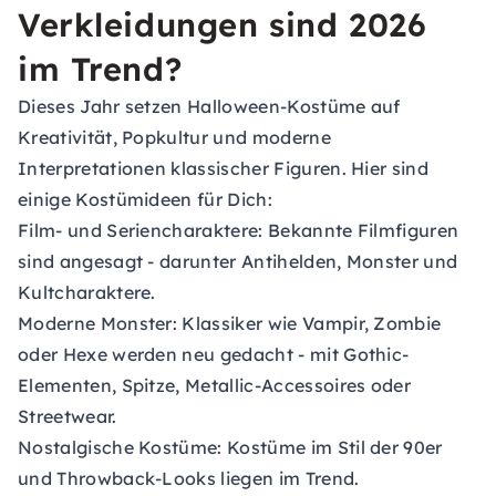
Verkleidungen sind 2026
im Trend?
Dieses Jahr setzen Halloween-Kostüme auf
Kreativität, Popkultur und moderne
Interpretationen klassischer Figuren. Hier sind
einige Kostümideen für Dich:
Film- und Seriencharaktere: Bekannte Filmfiguren
sind angesagt - darunter Antihelden, Monster und
Kultcharaktere.
Moderne Monster: Klassiker wie Vampir, Zombie
oder Hexe werden neu gedacht - mit Gothic-
Elementen, Spitze, Metallic-Accessoires oder
Streetwear.
Nostalgische Kostüme: Kostüme im Stil der 90er
und Throwback-Looks liegen im Trend.