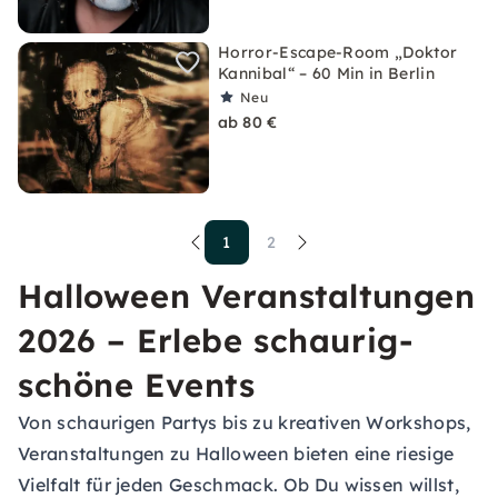
Horror-Escape-Room „Doktor
Kannibal“ – 60 Min in Berlin
Neu
ab 80 €
1
2
Halloween Veranstaltungen
2026 – Erlebe schaurig-
schöne Events
Von schaurigen Partys bis zu kreativen Workshops,
Veranstaltungen zu Halloween bieten eine riesige
Vielfalt für jeden Geschmack. Ob Du wissen willst,