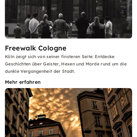
Freewalk Cologne
Köln zeigt sich von seiner finsteren Seite: Entdecke
Geschichten über Geister, Hexen und Morde rund um die
dunkle Vergangenheit der Stadt.
Mehr erfahren