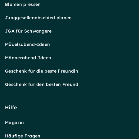
Blumen pressen
Junggesellenabschied planen
JGA für Schwangere
Mädelsabend-Ideen
Männerabend-Ideen
Geschenk für die beste Freundin
Geschenk für den besten Freund
Hilfe
Magazin
Häufige Fragen