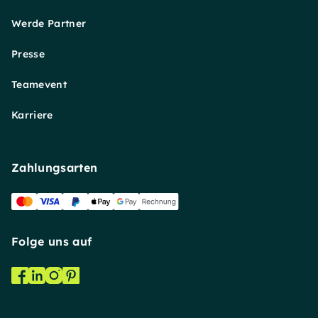
Werde Partner
Presse
Teamevent
Karriere
Zahlungsarten
Folge uns auf