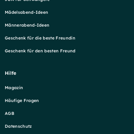
Mädelsabend-Ideen
Männerabend-Ideen
Geschenk für die beste Freundin
Geschenk für den besten Freund
Hilfe
Magazin
Häufige Fragen
AGB
Datenschutz