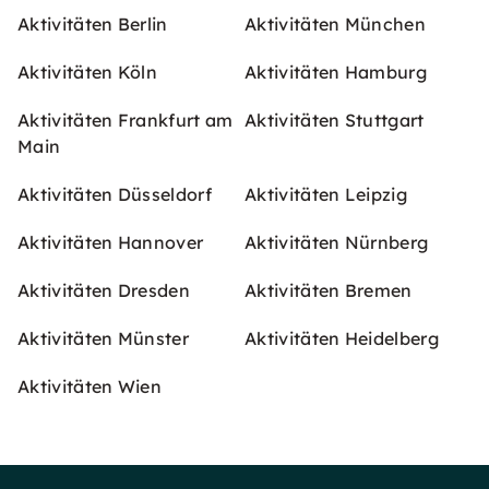
Aktivitäten Berlin
Aktivitäten München
Aktivitäten Köln
Aktivitäten Hamburg
Aktivitäten Frankfurt am
Aktivitäten Stuttgart
Main
Aktivitäten Düsseldorf
Aktivitäten Leipzig
Aktivitäten Hannover
Aktivitäten Nürnberg
Aktivitäten Dresden
Aktivitäten Bremen
Aktivitäten Münster
Aktivitäten Heidelberg
Aktivitäten Wien