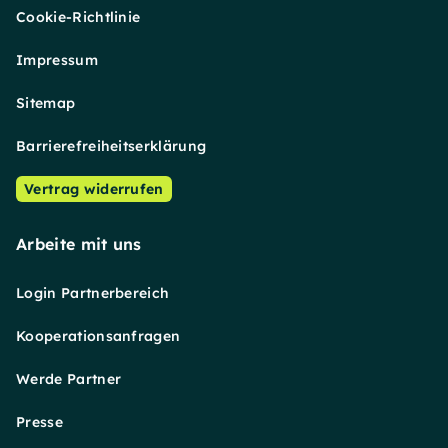
Cookie-Richtlinie
Impressum
Sitemap
Barrierefreiheitserklärung
Vertrag widerrufen
Arbeite mit uns
Login Partnerbereich
Kooperationsanfragen
Werde Partner
Presse