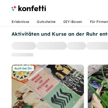
Erlebnisse
Gutscheine
DIY-Boxen
Für Firme
Aktivitäten und Kurse an der Ruhr en
Auch bei Dir