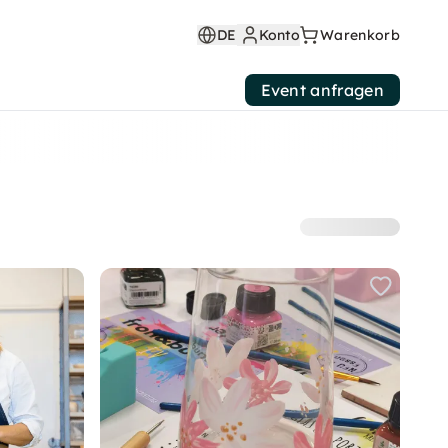
DE
Konto
Warenkorb
Event anfragen