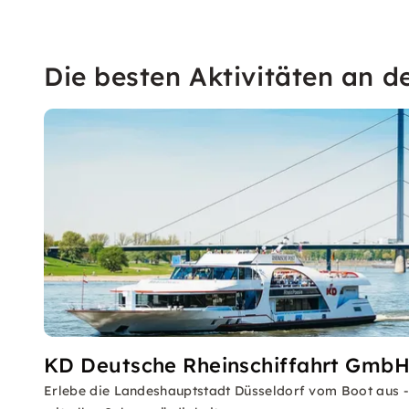
Die besten Aktivitäten an d
KD Deutsche Rheinschiffahrt Gmb
Erlebe die Landeshauptstadt Düsseldorf vom Boot aus -