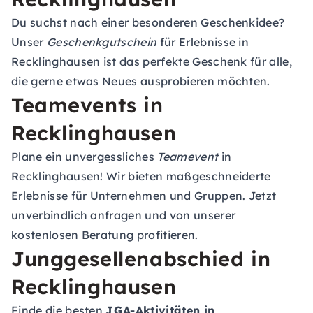
Du suchst nach einer besonderen Geschenkidee?
Unser
Geschenkgutschein
für Erlebnisse in
Recklinghausen ist das perfekte Geschenk für alle,
die gerne etwas Neues ausprobieren möchten.
Teamevents in
Recklinghausen
Plane ein unvergessliches
Teamevent
in
Recklinghausen! Wir bieten maßgeschneiderte
Erlebnisse für Unternehmen und Gruppen. Jetzt
unverbindlich anfragen und von unserer
kostenlosen Beratung profitieren.
Junggesellenabschied in
Recklinghausen
Finde die besten
JGA-Aktivitäten in