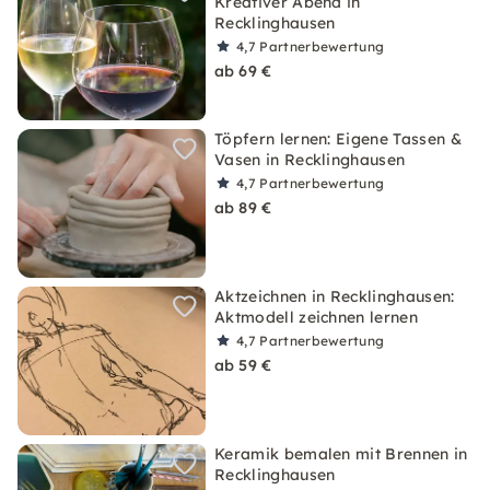
Kreativer Abend in
Recklinghausen
4,7
Partnerbewertung
ab 69 €
Töpfern lernen: Eigene Tassen &
Vasen in Recklinghausen
4,7
Partnerbewertung
ab 89 €
Aktzeichnen in Recklinghausen:
Aktmodell zeichnen lernen
4,7
Partnerbewertung
ab 59 €
Keramik bemalen mit Brennen in
Recklinghausen