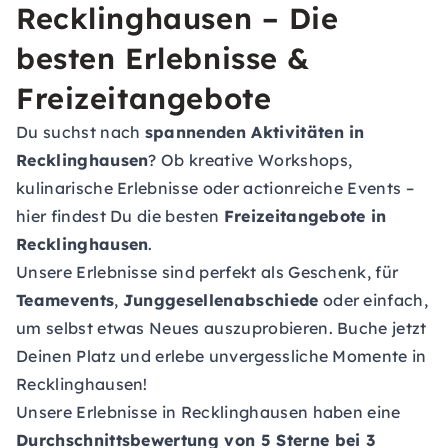
Recklinghausen – Die
besten Erlebnisse &
Freizeitangebote
Du suchst nach
spannenden Aktivitäten in
Recklinghausen
? Ob kreative Workshops,
kulinarische Erlebnisse oder actionreiche Events –
hier findest Du die besten
Freizeitangebote in
Recklinghausen
.
Unsere Erlebnisse sind perfekt als Geschenk, für
Teamevents
,
Junggesellenabschiede
oder einfach,
um selbst etwas Neues auszuprobieren. Buche jetzt
Deinen Platz und erlebe unvergessliche Momente in
Recklinghausen!
Unsere Erlebnisse in Recklinghausen haben eine
Durchschnittsbewertung von 5 Sterne bei 3