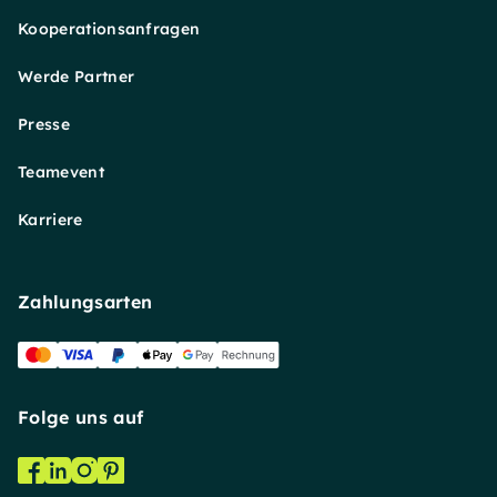
Kooperationsanfragen
Werde Partner
Presse
Teamevent
Karriere
Zahlungsarten
Folge uns auf