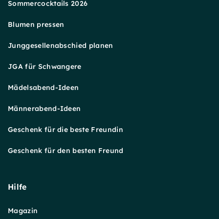
Sommercocktails 2026
Blumen pressen
Junggesellenabschied planen
JGA für Schwangere
Mädelsabend-Ideen
Männerabend-Ideen
Geschenk für die beste Freundin
Geschenk für den besten Freund
Hilfe
Magazin