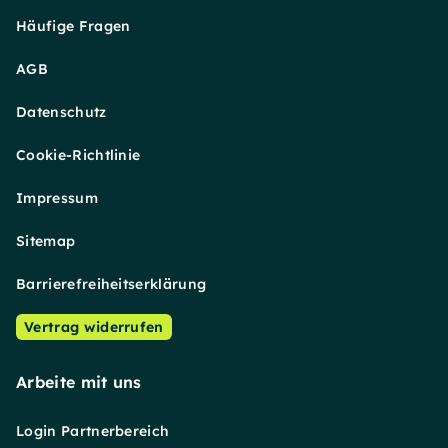
Häufige Fragen
AGB
Datenschutz
Cookie-Richtlinie
Impressum
Sitemap
Barrierefreiheitserklärung
Vertrag widerrufen
Arbeite mit uns
Login Partnerbereich