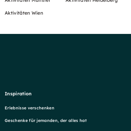
Aktivitäten Münster
Aktivitäten Heidelberg
Aktivitäten Wien
Inspiration
Erlebnisse verschenken
Geschenke für jemanden, der alles hat