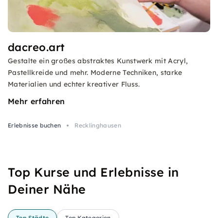
dacreo.art
Gestalte ein großes abstraktes Kunstwerk mit Acryl,
Pastellkreide und mehr. Moderne Techniken, starke
Materialien und echter kreativer Fluss.
Mehr erfahren
Erlebnisse buchen
Recklinghausen
Top Kurse und Erlebnisse in
Deiner Nähe
Top Städte
Top Kategorien