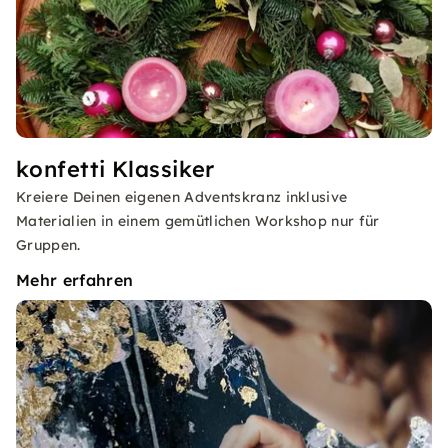
konfetti Klassiker
Kreiere Deinen eigenen Adventskranz inklusive
Materialien in einem gemütlichen Workshop nur für
Gruppen.
Mehr erfahren