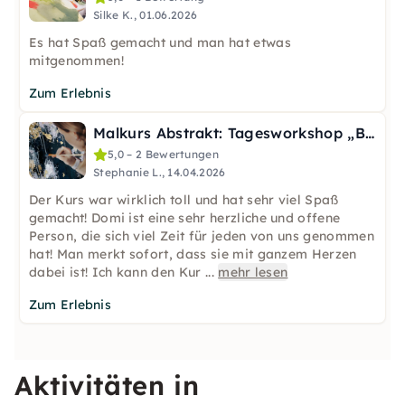
Silke K., 01.06.2026
Es hat Spaß gemacht und man hat etwas
mitgenommen!
Zum Erlebnis
Malkurs Abstrakt: Tagesworkshop „Blattgold & Silber“
5,0 – 2 Bewertungen
Stephanie L., 14.04.2026
Der Kurs war wirklich toll und hat sehr viel Spaß
gemacht! Domi ist eine sehr herzliche und offene
Person, die sich viel Zeit für jeden von uns genommen
hat! Man merkt sofort, dass sie mit ganzem Herzen
dabei ist! Ich kann den Kur
...
mehr lesen
Zum Erlebnis
Aktivitäten in