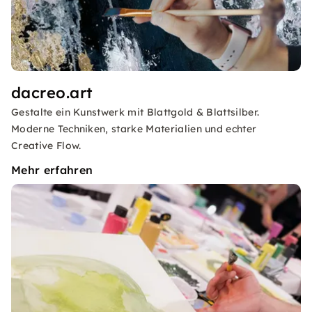
dacreo.art
Gestalte ein Kunstwerk mit Blattgold & Blattsilber.
Moderne Techniken, starke Materialien und echter
Creative Flow.
Mehr erfahren