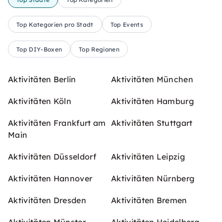
Top Kategorien pro Stadt
Top Events
Top DIY-Boxen
Top Regionen
Aktivitäten Berlin
Aktivitäten München
Aktivitäten Köln
Aktivitäten Hamburg
Aktivitäten Frankfurt am
Aktivitäten Stuttgart
Main
Aktivitäten Düsseldorf
Aktivitäten Leipzig
Aktivitäten Hannover
Aktivitäten Nürnberg
Aktivitäten Dresden
Aktivitäten Bremen