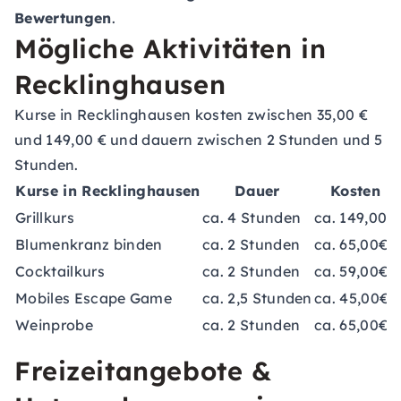
Bewertungen
.
Mögliche Aktivitäten in
Recklinghausen
Kurse in Recklinghausen kosten zwischen 35,00 €
und 149,00 € und dauern zwischen 2 Stunden und 5
Stunden.
Kurse in Recklinghausen
Dauer
Kosten
Grillkurs
ca. 4 Stunden
ca. 149,00€
Blumenkranz binden
ca. 2 Stunden
ca. 65,00€
Cocktailkurs
ca. 2 Stunden
ca. 59,00€
Mobiles Escape Game
ca. 2,5 Stunden
ca. 45,00€
Weinprobe
ca. 2 Stunden
ca. 65,00€
Freizeitangebote &