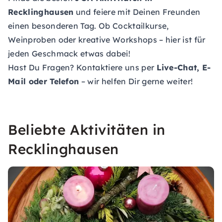
Recklinghausen
und feiere mit Deinen Freunden
einen besonderen Tag. Ob Cocktailkurse,
Weinproben oder kreative Workshops – hier ist für
jeden Geschmack etwas dabei!
Hast Du Fragen? Kontaktiere uns per
Live-Chat, E-
Mail oder Telefon
– wir helfen Dir gerne weiter!
Beliebte Aktivitäten in
Recklinghausen