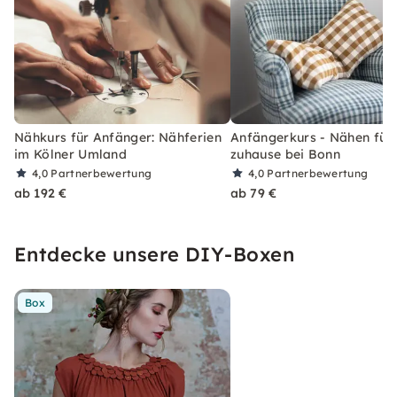
Nähkurs für Anfänger: Nähferien
Anfängerkurs - Nähen für
im Kölner Umland
zuhause bei Bonn
4,0
Partnerbewertung
4,0
Partnerbewertung
ab 192 €
ab 79 €
Entdecke unsere DIY-Boxen
Box