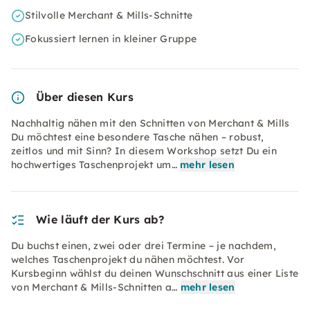
Stilvolle Merchant & Mills-Schnitte
Fokussiert lernen in kleiner Gruppe
Über diesen Kurs
Nachhaltig nähen mit den Schnitten von Merchant & Mills
Du möchtest eine besondere Tasche nähen – robust,
zeitlos und mit Sinn? In diesem Workshop setzt Du ein
hochwertiges Taschenprojekt um…
mehr lesen
Wie läuft der Kurs ab?
Du buchst einen, zwei oder drei Termine – je nachdem,
welches Taschenprojekt du nähen möchtest. Vor
Kursbeginn wählst du deinen Wunschschnitt aus einer Liste
von Merchant & Mills-Schnitten a…
mehr lesen