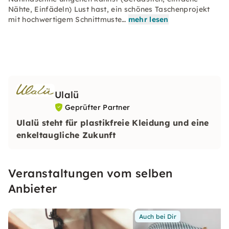
Nähte, Einfädeln) Lust hast, ein schönes Taschenprojekt
mit hochwertigem Schnittmuste…
mehr lesen
Ulalü
Geprüfter Partner
Ulalü steht für plastikfreie Kleidung und eine
enkeltaugliche Zukunft
Veranstaltungen vom selben
Anbieter
Auch bei Dir