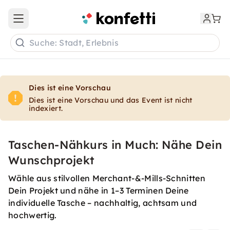
Open main menu
Suche: Stadt, Erlebnis
Dies ist eine Vorschau
Dies ist eine Vorschau und das Event ist nicht
indexiert.
Taschen-Nähkurs in Much: Nähe Dein
Wunschprojekt
Wähle aus stilvollen Merchant-&-Mills-Schnitten
Dein Projekt und nähe in 1–3 Terminen Deine
individuelle Tasche – nachhaltig, achtsam und
hochwertig.