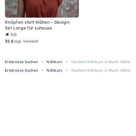
Knöpfen statt Nähen – Design-
Set Large für zuhause
5,0
35 €
zzgl. Versand
Erlebnisse buchen
Nähkurs
Taschen-Nähkurs in Much: Nähe De
Erlebnisse buchen
Nähkurs
Taschen-Nähkurs in Much: Nähe De