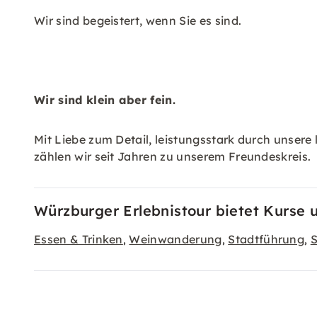
Wir sind begeistert, wenn Sie es sind.
Wir sind klein aber fein.
Mit Liebe zum Detail, leistungsstark durch unsere
zählen wir seit Jahren zu unserem Freundeskreis.
Würzburger Erlebnistour bietet Kurse 
Essen & Trinken
Weinwanderung
Stadtführung
S
,
,
,