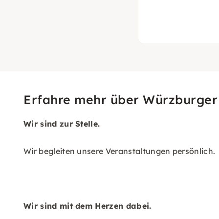
Erfahre mehr über Würzburger 
Wir sind zur Stelle.
Wir begleiten unsere Veranstaltungen persönlich.
Wir sind mit dem Herzen dabei.