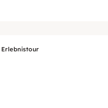
Erlebnistour