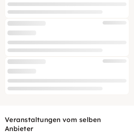
Veranstaltungen vom selben
Anbieter