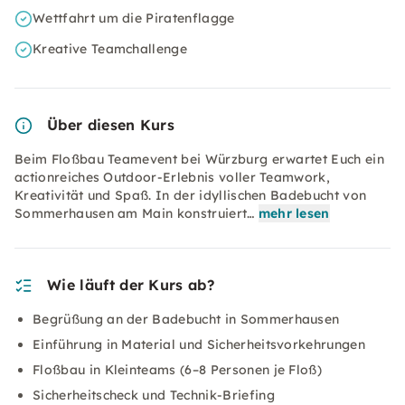
Wettfahrt um die Piratenflagge
Kreative Teamchallenge
Über diesen Kurs
Beim Floßbau Teamevent bei Würzburg erwartet Euch ein
actionreiches Outdoor-Erlebnis voller Teamwork,
Kreativität und Spaß. In der idyllischen Badebucht von
Sommerhausen am Main konstruiert…
mehr lesen
Wie läuft der Kurs ab?
Begrüßung an der Badebucht in Sommerhausen
Einführung in Material und Sicherheitsvorkehrungen
Floßbau in Kleinteams (6–8 Personen je Floß)
Sicherheitscheck und Technik-Briefing