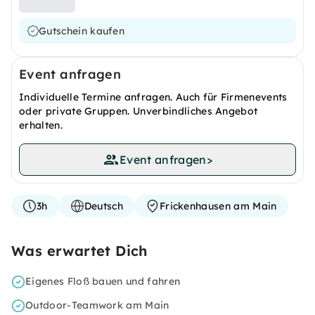
Gutschein kaufen
Event anfragen
Individuelle Termine anfragen. Auch für Firmenevents
oder private Gruppen. Unverbindliches Angebot
erhalten.
Event anfragen
>
3h
Deutsch
Frickenhausen am Main
Was erwartet Dich
Eigenes Floß bauen und fahren
Outdoor-Teamwork am Main