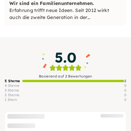
Wir sind ein Familienunternehmen.
Erfahrung trifft neue Ideen. Seit 2012 wirkt
auch die zweite Generation in der
Geschäftsleitung mit.
5.0
Basierend auf 2 Bewertungen
5 Sterne
2
4 Sterne
0
3 Sterne
0
2 Sterne
0
1 Stern
0