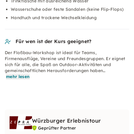
Trinkflasche mit ausreichend Wasser
Wasserschuhe oder feste Sandalen (keine Flip-Flops)
Handtuch und trockene Wechselkleidung
Für wen ist der Kurs geeignet?
Der Floßbau-Workshop ist ideal für Teams,
Firmenausflüge, Vereine und Freundesgruppen. Er eignet
sich für alle, die Spaß an Outdoor-Aktivitäten und
gemeinschaftlichen Herausforderungen haben…
mehr lesen
Würzburger Erlebnistour
Geprüfter Partner