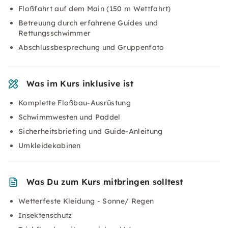
Floßfahrt auf dem Main (150 m Wettfahrt)
Betreuung durch erfahrene Guides und
Rettungsschwimmer
Abschlussbesprechung und Gruppenfoto
Was im Kurs inklusive ist
Komplette Floßbau-Ausrüstung
Schwimmwesten und Paddel
Sicherheitsbriefing und Guide-Anleitung
Umkleidekabinen
Was Du zum Kurs mitbringen solltest
Wetterfeste Kleidung - Sonne/ Regen
Insektenschutz