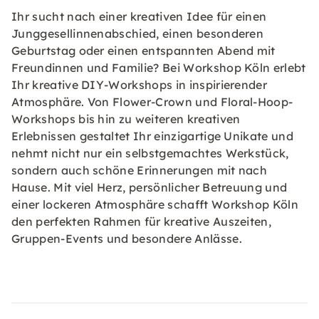
Ihr sucht nach einer kreativen Idee für einen
Junggesellinnenabschied, einen besonderen
Geburtstag oder einen entspannten Abend mit
Freundinnen und Familie? Bei Workshop Köln erlebt
Ihr kreative DIY-Workshops in inspirierender
Atmosphäre. Von Flower-Crown und Floral-Hoop-
Workshops bis hin zu weiteren kreativen
Erlebnissen gestaltet Ihr einzigartige Unikate und
nehmt nicht nur ein selbstgemachtes Werkstück,
sondern auch schöne Erinnerungen mit nach
Hause. Mit viel Herz, persönlicher Betreuung und
einer lockeren Atmosphäre schafft Workshop Köln
den perfekten Rahmen für kreative Auszeiten,
Gruppen-Events und besondere Anlässe.