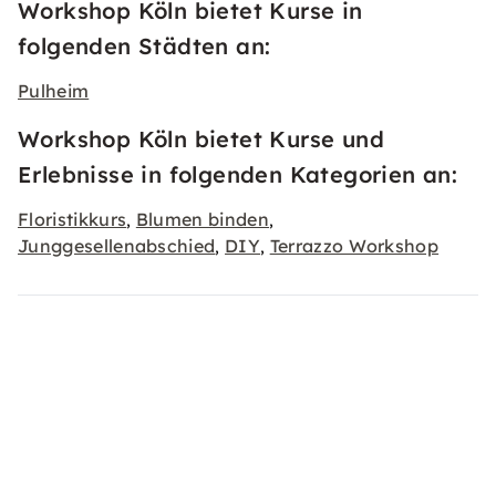
Workshop Köln bietet Kurse in
folgenden Städten an:
Pulheim
Workshop Köln bietet Kurse und
Erlebnisse in folgenden Kategorien an:
Floristikkurs
Blumen binden
,
,
Junggesellenabschied
DIY
Terrazzo Workshop
,
,