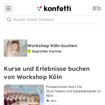
Open main menu
Suche: Stadt, Erlebnis
Workshop Köln buchen
Geprüfter Partner
Kurse und Erlebnisse buchen
von Workshop Köln
Flowercrown-Kurs für
JGA/Teams mit Seidenblumen in
Köln
Neu