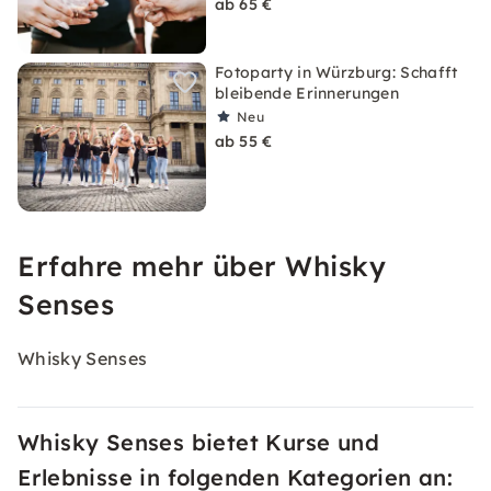
ab 65 €
Fotoparty in Würzburg: Schafft
bleibende Erinnerungen
Neu
ab 55 €
Erfahre mehr über Whisky
Senses
Whisky Senses
Whisky Senses bietet Kurse und
Erlebnisse in folgenden Kategorien an: