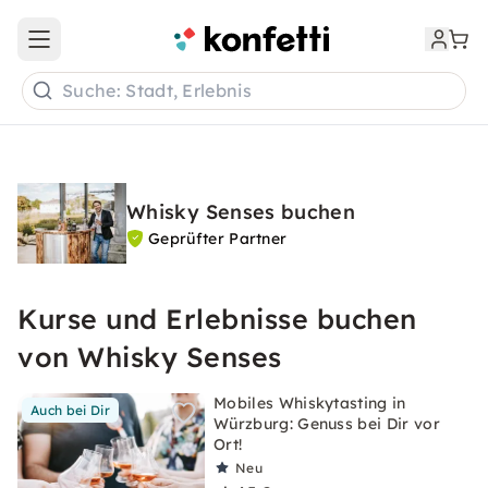
Open main menu
Suche: Stadt, Erlebnis
Whisky Senses buchen
Geprüfter Partner
Kurse und Erlebnisse buchen
von Whisky Senses
Mobiles Whiskytasting in
Auch bei Dir
Würzburg: Genuss bei Dir vor
Ort!
Neu