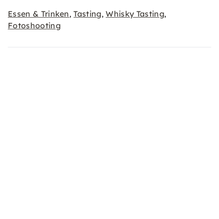
Essen & Trinken
Tasting
Whisky Tasting
,
,
,
Fotoshooting