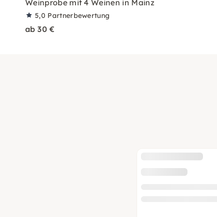
Weinprobe mit 4 Weinen in Mainz
5,0
Partnerbewertung
ab 30 €