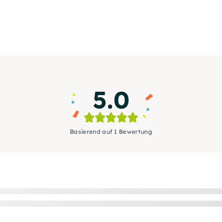
5.0
Basierend auf 1 Bewertung