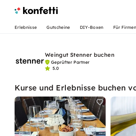
Erlebnisse
Gutscheine
DIY-Boxen
Für Firme
Weingut Stenner buchen
Geprüfter Partner
5.0
Kurse und Erlebnisse buchen v