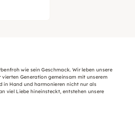
arbenfroh wie sein Geschmack. Wir leben unsere
er vierten Generation gemeinsam mit unserem
nd in Hand und harmonieren nicht nur als
n viel Liebe hineinsteckt, entstehen unsere