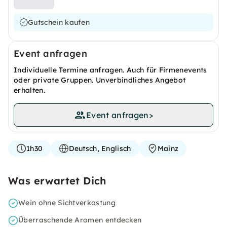
Gutschein kaufen
Event anfragen
Individuelle Termine anfragen. Auch für Firmenevents
oder private Gruppen. Unverbindliches Angebot
erhalten.
Event anfragen
>
1h30
Deutsch, Englisch
Mainz
Was erwartet Dich
Wein ohne Sichtverkostung
Überraschende Aromen entdecken