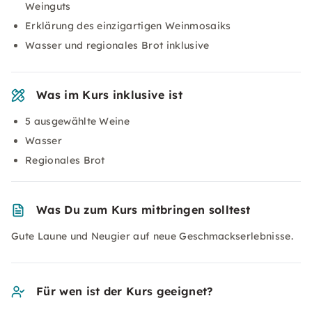
Weinguts
Erklärung des einzigartigen Weinmosaiks
Wasser und regionales Brot inklusive
Was im Kurs inklusive ist
5 ausgewählte Weine
Wasser
Regionales Brot
Was Du zum Kurs mitbringen solltest
Gute Laune und Neugier auf neue Geschmackserlebnisse.
Für wen ist der Kurs geeignet?