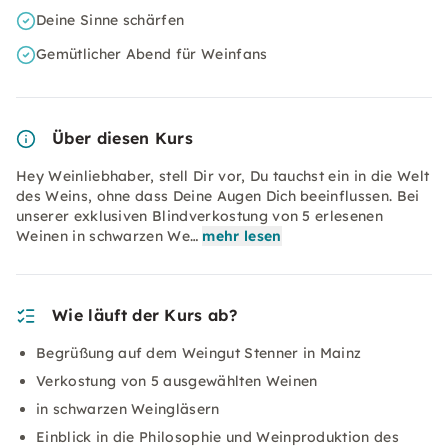
Deine Sinne schärfen
Gemütlicher Abend für Weinfans
Über diesen Kurs
Hey Weinliebhaber, stell Dir vor, Du tauchst ein in die Welt
des Weins, ohne dass Deine Augen Dich beeinflussen. Bei
unserer exklusiven Blindverkostung von 5 erlesenen
Weinen in schwarzen We…
mehr lesen
Wie läuft der Kurs ab?
Begrüßung auf dem Weingut Stenner in Mainz
Verkostung von 5 ausgewählten Weinen
in schwarzen Weingläsern
Einblick in die Philosophie und Weinproduktion des