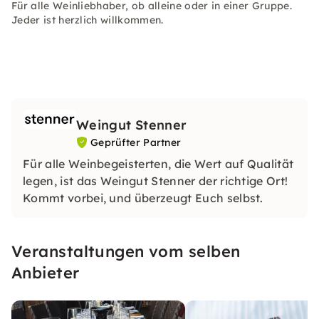
Für alle Weinliebhaber, ob alleine oder in einer Gruppe.
Jeder ist herzlich willkommen.
Weingut Stenner
Geprüfter Partner
Für alle Weinbegeisterten, die Wert auf Qualität
legen, ist das Weingut Stenner der richtige Ort!
Kommt vorbei, und überzeugt Euch selbst.
Veranstaltungen vom selben
Anbieter