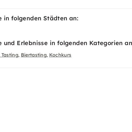
in folgenden Städten an:
nd Erlebnisse in folgenden Kategorien an
 Tasting
Biertasting
Kochkurs
,
,