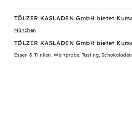
TÖLZER KASLADEN GmbH bietet Kurse 
München
TÖLZER KASLADEN GmbH bietet Kurse u
Essen & Trinken
Weinprobe
Tasting
Schokoladen
,
,
,