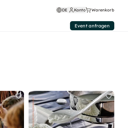
DE
Konto
Warenkorb
Event anfragen