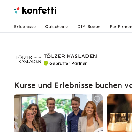
Erlebnisse
Gutscheine
DIY-Boxen
Für Firme
TÖLZER KASLADEN
Geprüfter Partner
Kurse und Erlebnisse buchen