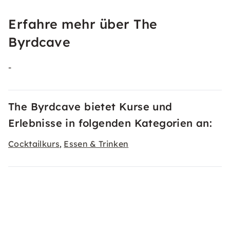
Erfahre mehr über The
Byrdcave
-
The Byrdcave bietet Kurse und
Erlebnisse in folgenden Kategorien an:
Cocktailkurs
Essen & Trinken
,