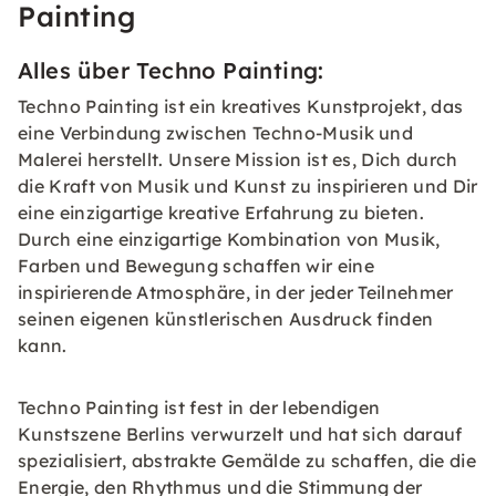
Painting
Alles über Techno Painting:
Techno Painting ist ein kreatives Kunstprojekt, das
eine Verbindung zwischen Techno-Musik und
Malerei herstellt. Unsere Mission ist es, Dich durch
die Kraft von Musik und Kunst zu inspirieren und Dir
eine einzigartige kreative Erfahrung zu bieten.
Durch eine einzigartige Kombination von Musik,
Farben und Bewegung schaffen wir eine
inspirierende Atmosphäre, in der jeder Teilnehmer
seinen eigenen künstlerischen Ausdruck finden
kann.
Techno Painting ist fest in der lebendigen
Kunstszene Berlins verwurzelt und hat sich darauf
spezialisiert, abstrakte Gemälde zu schaffen, die die
Energie, den Rhythmus und die Stimmung der