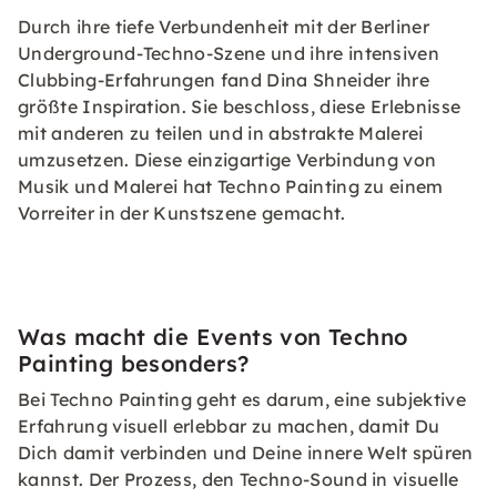
Durch ihre tiefe Verbundenheit mit der Berliner
Underground-Techno-Szene und ihre intensiven
Clubbing-Erfahrungen fand Dina Shneider ihre
größte Inspiration. Sie beschloss, diese Erlebnisse
mit anderen zu teilen und in abstrakte Malerei
umzusetzen. Diese einzigartige Verbindung von
Musik und Malerei hat Techno Painting zu einem
Vorreiter in der Kunstszene gemacht.
Was macht die Events von Techno
Painting besonders?
Bei Techno Painting geht es darum, eine subjektive
Erfahrung visuell erlebbar zu machen, damit Du
Dich damit verbinden und Deine innere Welt spüren
kannst. Der Prozess, den Techno-Sound in visuelle