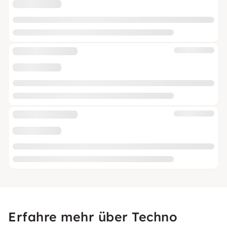
Erfahre mehr über Techno