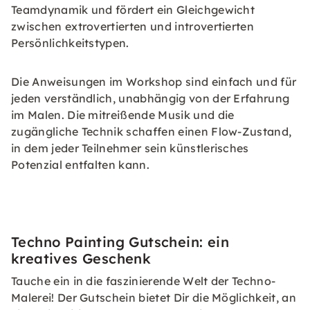
Teamdynamik und fördert ein Gleichgewicht
zwischen extrovertierten und introvertierten
Persönlichkeitstypen.
Die Anweisungen im Workshop sind einfach und für
jeden verständlich, unabhängig von der Erfahrung
im Malen. Die mitreißende Musik und die
zugängliche Technik schaffen einen Flow-Zustand,
in dem jeder Teilnehmer sein künstlerisches
Potenzial entfalten kann.
Techno Painting Gutschein: ein
kreatives Geschenk
Tauche ein in die faszinierende Welt der Techno-
Malerei! Der Gutschein bietet Dir die Möglichkeit, an