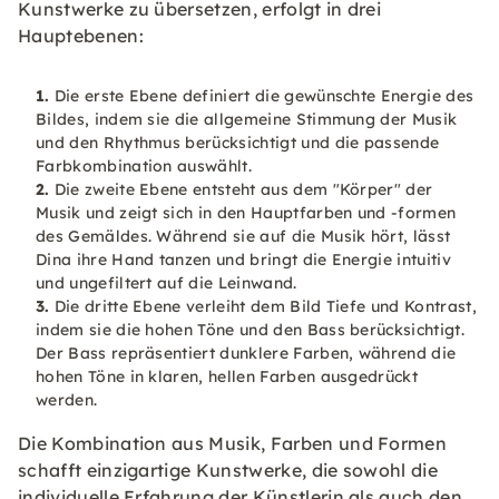
Kunstwerke zu übersetzen, erfolgt in drei
Hauptebenen:
Die erste Ebene definiert die gewünschte Energie des
Bildes, indem sie die allgemeine Stimmung der Musik
und den Rhythmus berücksichtigt und die passende
Farbkombination auswählt.
Die zweite Ebene entsteht aus dem "Körper" der
Musik und zeigt sich in den Hauptfarben und -formen
des Gemäldes. Während sie auf die Musik hört, lässt
Dina ihre Hand tanzen und bringt die Energie intuitiv
und ungefiltert auf die Leinwand.
Die dritte Ebene verleiht dem Bild Tiefe und Kontrast,
indem sie die hohen Töne und den Bass berücksichtigt.
Der Bass repräsentiert dunklere Farben, während die
hohen Töne in klaren, hellen Farben ausgedrückt
werden.
Die Kombination aus Musik, Farben und Formen
schafft einzigartige Kunstwerke, die sowohl die
individuelle Erfahrung der Künstlerin als auch den