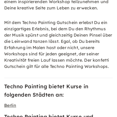
einem inspirierenden Workshop teilzunehmen und
Deine kreative Seite zum Leben zu erwecken.
Mit dem Techno Painting Gutschein erlebst Du ein
einzigartiges Erlebnis, bei dem Du den Rhythmus
der Musik spürst und gleichzeitig Deinen Pinsel über
die Leinwand tanzen lässt. Egal, ob Du bereits
Erfahrung im Malen hast oder nicht, unsere
Workshops sind für jeden geeignet, der seiner
Kreativität freien Lauf lassen möchte. Der konfetti
Gutschein
gilt für alle Techno Painting Workshops.
Techno Painting bietet Kurse in
folgenden Städten an:
Berlin
Techno Painting bietet Kurse und