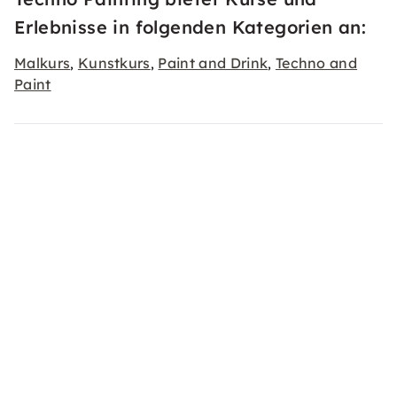
Erlebnisse in folgenden Kategorien an:
Malkurs
Kunstkurs
Paint and Drink
Techno and
,
,
,
Paint