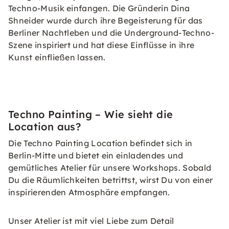
Techno-Musik einfangen. Die Gründerin Dina
Shneider wurde durch ihre Begeisterung für das
Berliner Nachtleben und die Underground-Techno-
Szene inspiriert und hat diese Einflüsse in ihre
Kunst einfließen lassen.
Techno Painting – Wie sieht die
Location aus?
Die Techno Painting Location befindet sich in
Berlin-Mitte und bietet ein einladendes und
gemütliches Atelier für unsere Workshops. Sobald
Du die Räumlichkeiten betrittst, wirst Du von einer
inspirierenden Atmosphäre empfangen.
Unser Atelier ist mit viel Liebe zum Detail