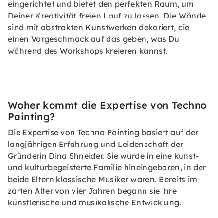
eingerichtet und bietet den perfekten Raum, um
Deiner Kreativität freien Lauf zu lassen. Die Wände
sind mit abstrakten Kunstwerken dekoriert, die
einen Vorgeschmack auf das geben, was Du
während des Workshops kreieren kannst.
Woher kommt die Expertise von Techno
Painting?
Die Expertise von Techno Painting basiert auf der
langjährigen Erfahrung und Leidenschaft der
Gründerin Dina Shneider. Sie wurde in eine kunst-
und kulturbegeisterte Familie hineingeboren, in der
beide Eltern klassische Musiker waren. Bereits im
zarten Alter von vier Jahren begann sie ihre
künstlerische und musikalische Entwicklung.