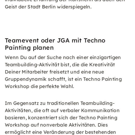
Geist der Stadt Berlin widerspiegeln.
Teamevent oder JGA mit Techno
Painting planen
Wenn Du auf der Suche nach einer einzigartigen
Teambuilding-Aktivität bist, die die Kreativität
Deiner Mitarbeiter freisetzt und eine neue
Gruppendynamik schafft, ist ein Techno Painting
Workshop die perfekte Wahl.
Im Gegensatz zu traditionellen Teambuilding-
Aktivitäten, die oft auf verbaler Kommunikation
basieren, konzentriert sich der Techno Painting
Workshop auf nonverbale Aktivitäten. Dies
ermöglicht eine Veränderung der bestehenden