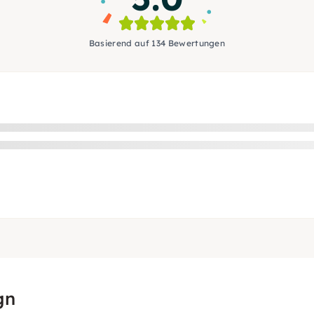
Basierend auf 134 Bewertungen
gn