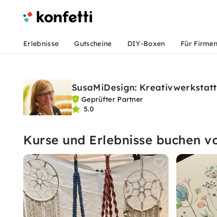
Erlebnisse
Gutscheine
DIY-Boxen
Für Firme
SusaMiDesign: Kreativwerkstatt 
Geprüfter Partner
5.0
Kurse und Erlebnisse buchen 