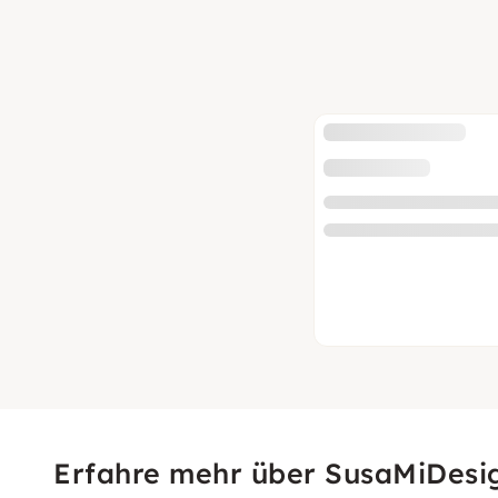
Erfahre mehr über SusaMiDesi