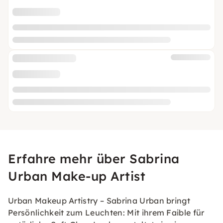
Erfahre mehr über Sabrina
Urban Make-up Artist
Urban Makeup Artistry – Sabrina Urban bringt
Persönlichkeit zum Leuchten: Mit ihrem Faible für