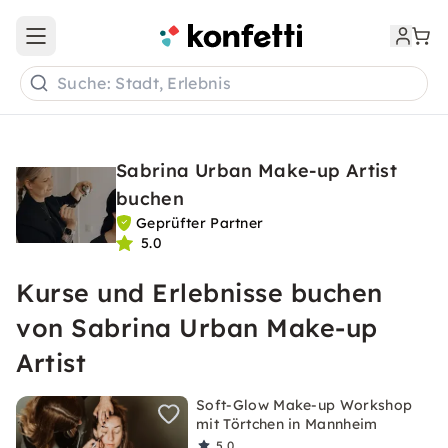
Open main menu
Suche: Stadt, Erlebnis
Sabrina Urban Make-up Artist
buchen
Geprüfter Partner
5.0
Kurse und Erlebnisse buchen
von Sabrina Urban Make-up
Artist
Soft-Glow Make-up Workshop
mit Törtchen in Mannheim
5,0