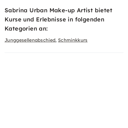
Sabrina Urban Make-up Artist bietet
Kurse und Erlebnisse in folgenden
Kategorien an:
Junggesellenabschied
Schminkkurs
,