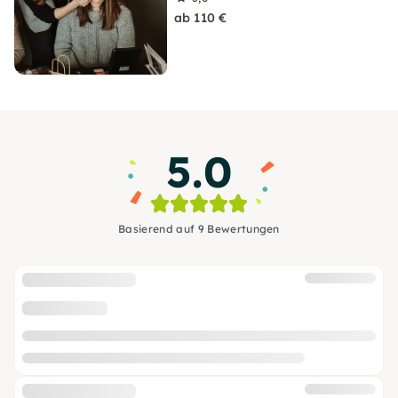
ab 110 €
5.0
Basierend auf 9 Bewertungen