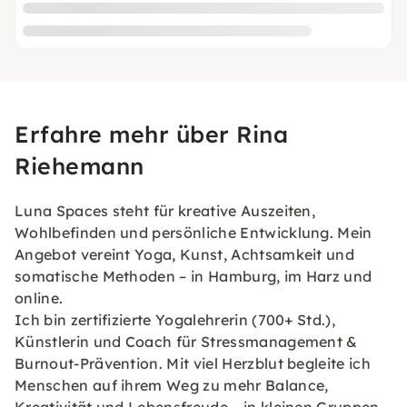
Erfahre mehr über Rina
Riehemann
Luna Spaces steht für kreative Auszeiten,
Wohlbefinden und persönliche Entwicklung. Mein
Angebot vereint Yoga, Kunst, Achtsamkeit und
somatische Methoden – in Hamburg, im Harz und
online.
Ich bin zertifizierte Yogalehrerin (700+ Std.),
Künstlerin und Coach für Stressmanagement &
Burnout-Prävention. Mit viel Herzblut begleite ich
Menschen auf ihrem Weg zu mehr Balance,