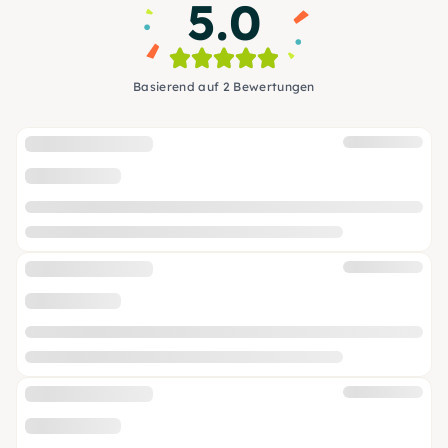
5.0
Basierend auf 2 Bewertungen