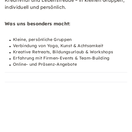
Kreativität und Lebensfreude – in kleinen Gruppen,
individuell und persönlich.
Was uns besonders macht:
Kleine, persönliche Gruppen
Verbindung von Yoga, Kunst & Achtsamkeit
Kreative Retreats, Bildungsurlaub & Workshops
Erfahrung mit Firmen-Events & Team-Building
Online- und Präsenz-Angebote