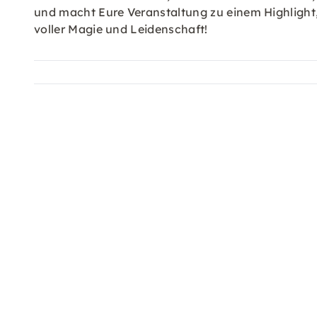
und macht Eure Veranstaltung zu einem Highlight,
voller Magie und Leidenschaft!