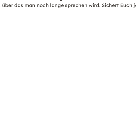
 über das man noch lange sprechen wird. Sichert Euch je