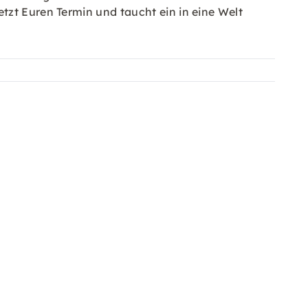
tzt Euren Termin und taucht ein in eine Welt