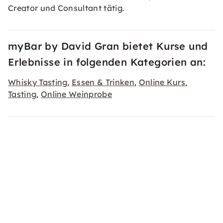
Creator und Consultant tätig.
myBar by David Gran bietet Kurse und
Erlebnisse in folgenden Kategorien an:
Whisky Tasting
Essen & Trinken
Online Kurs
,
,
,
Tasting
Online Weinprobe
,