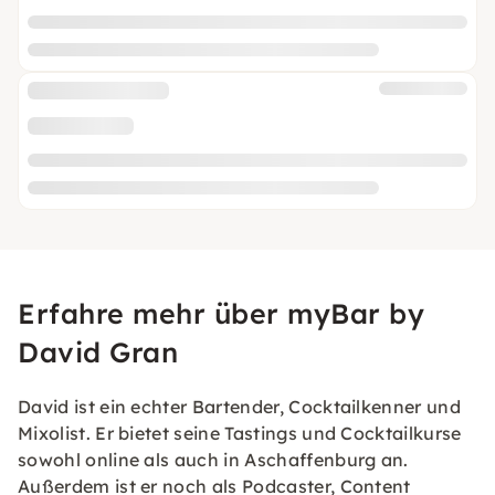
Erfahre mehr über myBar by
David Gran
David ist ein echter Bartender, Cocktailkenner und
Mixolist. Er bietet seine Tastings und Cocktailkurse
sowohl online als auch in Aschaffenburg an.
Außerdem ist er noch als Podcaster, Content