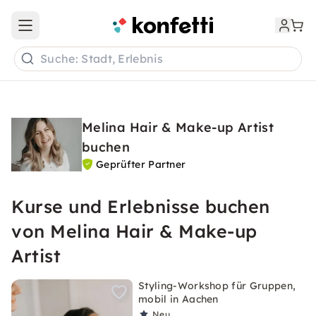
Open main menu
Suche: Stadt, Erlebnis
Melina Hair & Make-up Artist
buchen
Geprüfter Partner
Kurse und Erlebnisse buchen
von Melina Hair & Make-up
Artist
Styling-Workshop für Gruppen,
mobil in Aachen
Neu