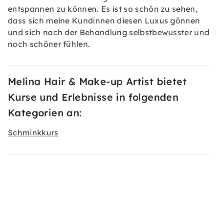
entspannen zu können. Es ist so schön zu sehen,
dass sich meine Kundinnen diesen Luxus gönnen
und sich nach der Behandlung selbstbewusster und
noch schöner fühlen.
Melina Hair & Make-up Artist bietet
Kurse und Erlebnisse in folgenden
Kategorien an:
Schminkkurs