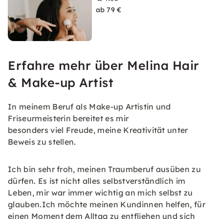
ab 79 €
Erfahre mehr über Melina Hair
& Make-up Artist
In meinem Beruf als Make-up Artistin und
Friseurmeisterin bereitet es mir
besonders viel Freude, meine Kreativität unter
Beweis zu stellen.
Ich bin sehr froh, meinen Traumberuf ausüben zu
dürfen. Es ist nicht alles selbstverständlich im
Leben, mir war immer wichtig an mich selbst zu
glauben.Ich möchte meinen Kundinnen helfen, für
einen Moment dem Alltag zu entfliehen und sich