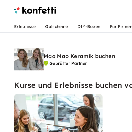
Erlebnisse
Gutscheine
DIY-Boxen
Für Firme
Mao Mao Keramik buchen
Geprüfter Partner
Kurse und Erlebnisse buchen 