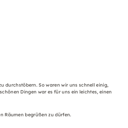
 durchstöbern. So waren wir uns schnell einig,
schönen Dingen war es für uns ein leichtes, einen
eren Räumen begrüßen zu dürfen.