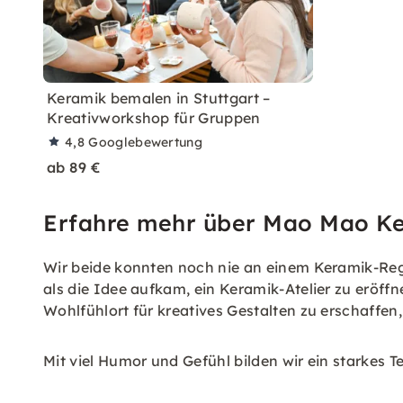
Keramik bemalen in Stuttgart –
Kreativworkshop für Gruppen
4,8
Googlebewertung
ab 89 €
Erfahre mehr über Mao Mao K
Wir beide konnten noch nie an einem Keramik-Rega
als die Idee aufkam, ein Keramik-Atelier zu eröffn
Wohlfühlort für kreatives Gestalten zu erschaffen
Mit viel Humor und Gefühl bilden wir ein starkes 