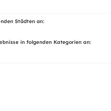
enden Städten an:
bnisse in folgenden Kategorien an: