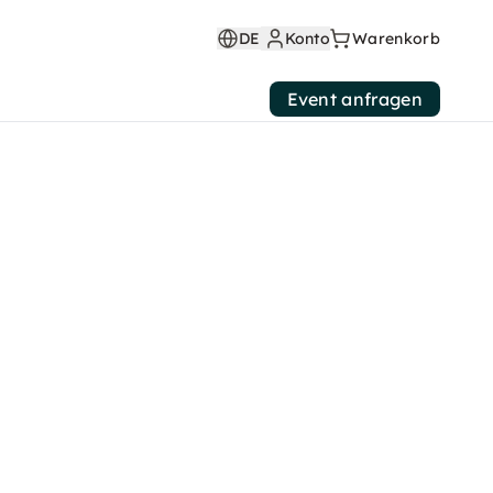
DE
Konto
Warenkorb
Event anfragen