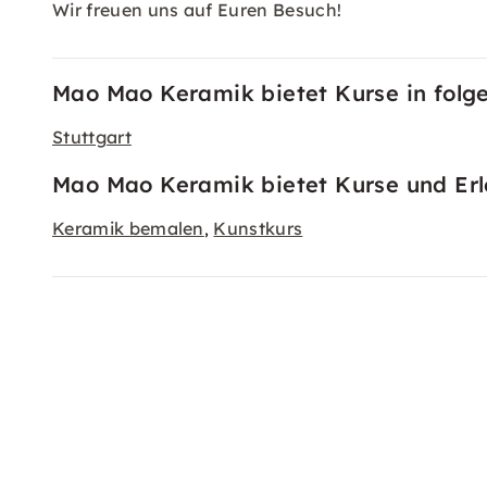
Wir freuen uns auf Euren Besuch!
Mao Mao Keramik bietet Kurse in folg
Stuttgart
Mao Mao Keramik bietet Kurse und Erle
Keramik bemalen
Kunstkurs
,