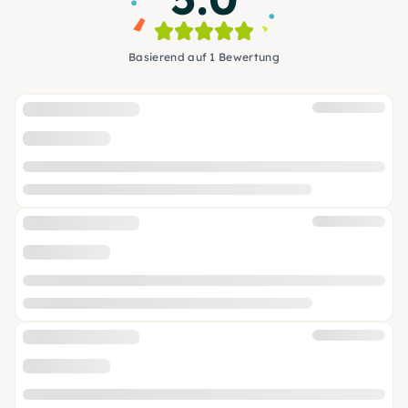
Basierend auf 1 Bewertung