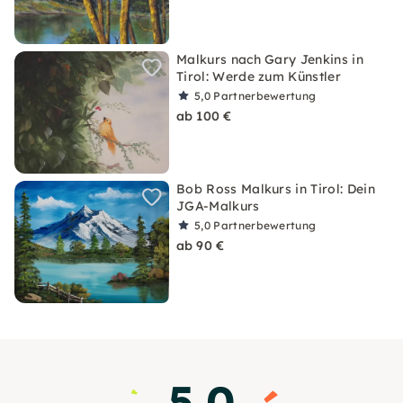
Malkurs nach Gary Jenkins in
Tirol: Werde zum Künstler
5,0
Partnerbewertung
ab 100 €
Bob Ross Malkurs in Tirol: Dein
JGA-Malkurs
5,0
Partnerbewertung
ab 90 €
5.0