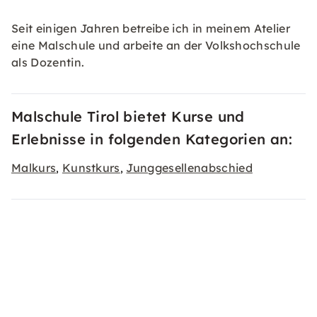
Seit einigen Jahren betreibe ich in meinem Atelier
eine Malschule und arbeite an der Volkshochschule
als Dozentin.
Malschule Tirol bietet Kurse und
Erlebnisse in folgenden Kategorien an:
Malkurs
Kunstkurs
Junggesellenabschied
,
,