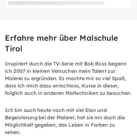
Erfahre mehr über Malschule
Tirol
Inspiriert durch die TV-Serie mit Bob Ross begann
ich 2007 in kleinen Versuchen mein Talent zur
Malerei zu ergründen. Es machte mir so viel Spaß,
dass ich mich dazu entschloss, Kurse in dieser,
folglich auch in anderen Maltechniken zu besuchen.
Ich bin auch heute noch mit viel Elan und
Begeisterung bei der Malerei, hat sie mir doch die
Möglichkeit gegeben, das Leben in Farben zu
sehen.