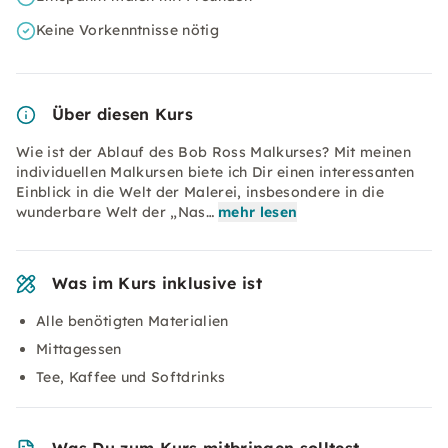
Keine Vorkenntnisse nötig
Über diesen Kurs
Wie ist der Ablauf des Bob Ross Malkurses? Mit meinen
individuellen Malkursen biete ich Dir einen interessanten
Einblick in die Welt der Malerei, insbesondere in die
wunderbare Welt der „Nas…
mehr lesen
Was im Kurs inklusive ist
Alle benötigten Materialien
Mittagessen
Tee, Kaffee und Softdrinks