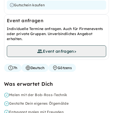
Gutschein kaufen
Event anfragen
Individuelle Termine anfragen. Auch für Firmenevents
oder private Gruppen. Unverbindliches Angebot
erhalten.
Event anfragen
>
7h
Deutsch
Götzens
Was erwartet Dich
Malen mit der Bob-Ross-Technik
Gestalte Dein eigenes Ölgemälde
Entspannt malen mit Freunden