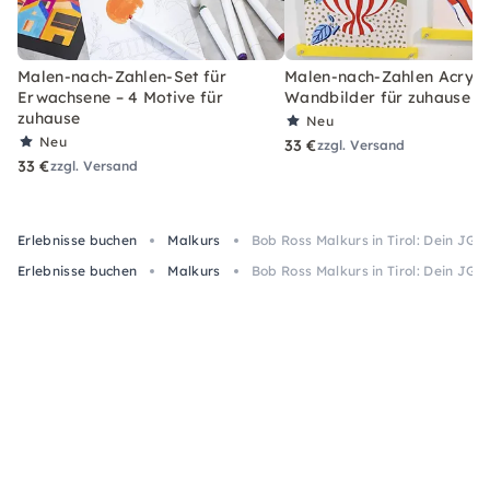
Malen-nach-Zahlen-Set für
Malen-nach-Zahlen Acryl-S
Erwachsene – 4 Motive für
Wandbilder für zuhause
zuhause
Neu
Neu
33 €
zzgl. Versand
33 €
zzgl. Versand
Erlebnisse buchen
Malkurs
Bob Ross Malkurs in Tirol: Dein JGA
Erlebnisse buchen
Malkurs
Bob Ross Malkurs in Tirol: Dein JGA