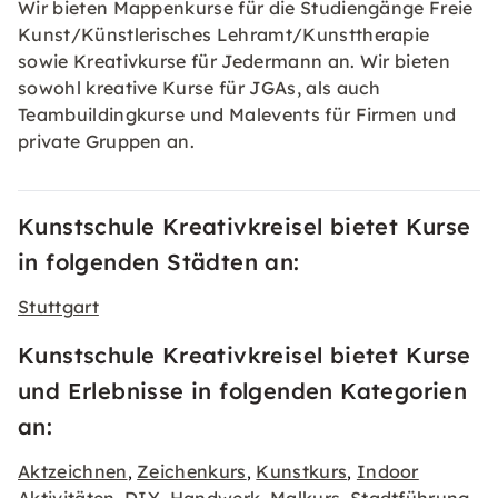
Wir bieten Mappenkurse für die Studiengänge Freie
Kunst/Künstlerisches Lehramt/Kunsttherapie
sowie Kreativkurse für Jedermann an. Wir bieten
sowohl kreative Kurse für JGAs, als auch
Teambuildingkurse und Malevents für Firmen und
private Gruppen an.
Kunstschule Kreativkreisel bietet Kurse
in folgenden Städten an:
Stuttgart
Kunstschule Kreativkreisel bietet Kurse
und Erlebnisse in folgenden Kategorien
an:
Aktzeichnen
Zeichenkurs
Kunstkurs
Indoor
,
,
,