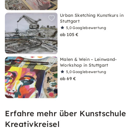
Urban Sketching Kunstkurs in
Stuttgart
5,0
Googlebewertung
ab 105 €
Malen & Wein – Leinwand-
Workshop in Stuttgart
5,0
Googlebewertung
ab 69 €
Erfahre mehr über Kunstschule
Kreativkreisel