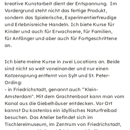
kreative Kunstarbeit dient der Entspannung. Im
Vordergrund steht nicht das fertige Produkt,
sondern das Spielerische, Experimentierfreudige
und Erlebnisreiche Handeln. Ich biete Kurse für
Kinder und auch für Erwachsene, für Familien,
für Anfänger und aber auch für Fortgeschrittene
an.
Ich biete meine Kurse in zwei Locations an. Beide
sind nicht so weit voneinander und nur einen
Katzensprung entfernt von Sylt und St. Peter-
Ording:
- in Friedrichstadt, genannt auch ‘’Klein-
Amsterdam''. Mit dem Grachtenboot kann man vom
Kanal aus die Giebelhäuser entdecken. Vor Ort
kannst Du kostenlos ein idyllisches Naturfreibad
besuchen. Das Atelier befindet sich im
Tischlereimuseum, im Zentrum von Friedrichstadt,