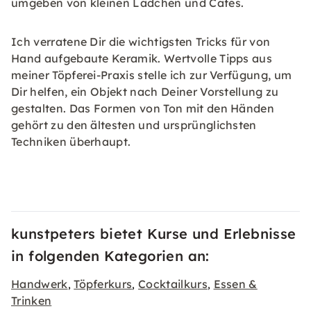
umgeben von kleinen Lädchen und Cafés.
Ich verratene Dir die wichtigsten Tricks für von
Hand aufgebaute Keramik. Wertvolle Tipps aus
meiner Töpferei-Praxis stelle ich zur Verfügung, um
Dir helfen, ein Objekt nach Deiner Vorstellung zu
gestalten. Das Formen von Ton mit den Händen
gehört zu den ältesten und ursprünglichsten
Techniken überhaupt.
kunstpeters bietet Kurse und Erlebnisse
in folgenden Kategorien an:
Handwerk
Töpferkurs
Cocktailkurs
Essen &
,
,
,
Trinken