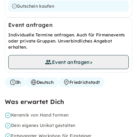
Gutschein kaufen
Event anfragen
Individuelle Termine anfragen. Auch für Firmenevents
oder private Gruppen. Unverbindliches Angebot
erhalten.
Event anfragen
>
3h
Deutsch
Friedrichstadt
Was erwartet Dich
Keramik von Hand formen
Dein eigenes Unikat gestalten
Entspannter Workshop für Einsteiger