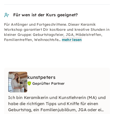
Für wen ist der Kurs geeignet?
Für Anfänger und Fortgeschrittene. Dieser Keramik
Workshop garantiert Dir kostbare und kreative Stunden in
kleiner Gruppe: Geburtstagsfeier, JGA, Mädelstreffen,
Familientreffen, Weihnachtsfe…
mehr lesen
kunstpeters
Geprüfter Partner
Ich bin Keramikerin und Kunstlehrerin (MA) und
habe die richtigen Tipps und Kniffe für einen
Geburtstag, ein Familienjubiläum, JGA oder ein