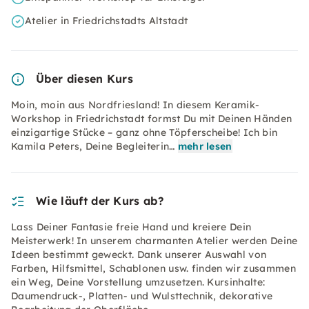
Atelier in Friedrichstadts Altstadt
Über diesen Kurs
Moin, moin aus Nordfriesland! In diesem Keramik-
Workshop in Friedrichstadt formst Du mit Deinen Händen
einzigartige Stücke – ganz ohne Töpferscheibe! Ich bin
Kamila Peters, Deine Begleiterin…
mehr lesen
Wie läuft der Kurs ab?
Lass Deiner Fantasie freie Hand und kreiere Dein
Meisterwerk! In unserem charmanten Atelier werden Deine
Ideen bestimmt geweckt. Dank unserer Auswahl von
Farben, Hilfsmittel, Schablonen usw. finden wir zusammen
ein Weg, Deine Vorstellung umzusetzen. Kursinhalte:
Daumendruck-, Platten- und Wulsttechnik, dekorative