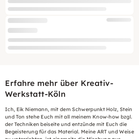
Erfahre mehr über Kreativ-
Werkstatt-Köln
Ich, Eik Niemann, mit dem Schwerpunkt Holz, Stein
und Ton stehe Euch mit all meinem Know-how bzgl.
der Techniken beiseite und entzünde mit Euch die
Begeisterung für das Material. Meine ART und Weise