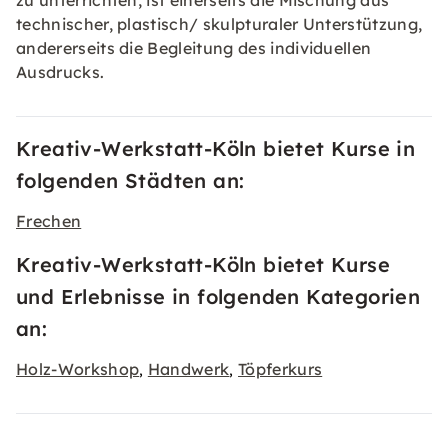
zu unterrichten, ist einerseits die Mischung aus
technischer, plastisch/ skulpturaler Unterstützung,
andererseits die Begleitung des individuellen
Ausdrucks.
Kreativ-Werkstatt-Köln bietet Kurse in
folgenden Städten an:
Frechen
Kreativ-Werkstatt-Köln bietet Kurse
und Erlebnisse in folgenden Kategorien
an:
Holz-Workshop
Handwerk
Töpferkurs
,
,