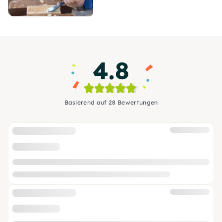
4.8
Basierend auf 28 Bewertungen