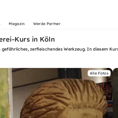
n
Magazin
Werde Partner
rei-Kurs in Köln
gefährliches, zerfleischendes Werkzeug. In diesem Kurs 
Alle Fotos