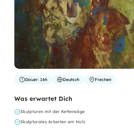
Dauer:
16h
Deutsch
Frechen
Was erwartet Dich
Skulpturen mit der Kettensäge
Skulpturales Arbeiten am Holz