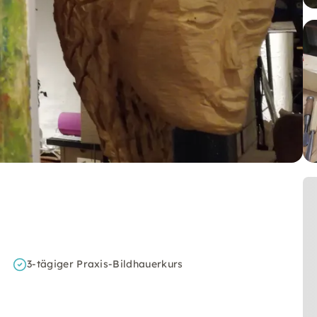
3-tägiger Praxis-Bildhauerkurs