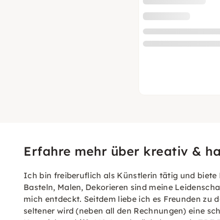
Erfahre mehr über kreativ & 
Ich bin freiberuflich als Künstlerin tätig und bi
Basteln, Malen, Dekorieren sind meine Leidenschaf
mich entdeckt. Seitdem liebe ich es Freunden zu d
seltener wird (neben all den Rechnungen) eine sch