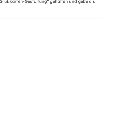
Grußkarten-Gestaltung“ gehalten und gebe als