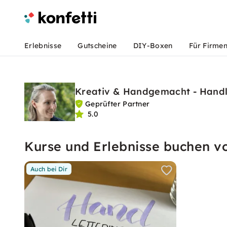
Erlebnisse
Gutscheine
DIY-Boxen
Für Firme
Kreativ & Handgemacht - Handl
Geprüfter Partner
5.0
Kurse und Erlebnisse buchen v
Auch bei Dir