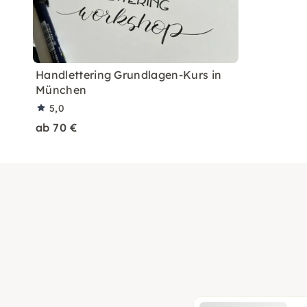
Handlettering Grundlagen-Kurs in
München
5,0
ab 70 €