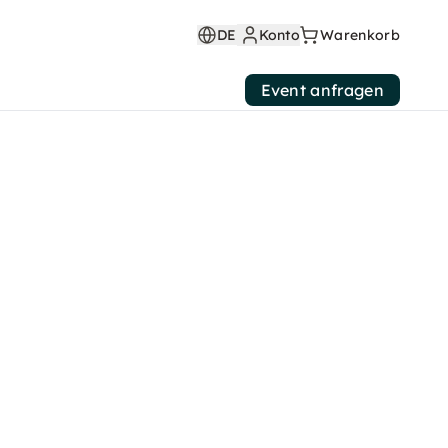
DE
Konto
Warenkorb
Event anfragen