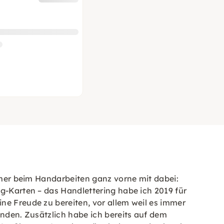
immer beim Handarbeiten ganz vorne mit dabei:
ng-Karten – das Handlettering habe ich 2019 für
ne Freude zu bereiten, vor allem weil es immer
inden. Zusätzlich habe ich bereits auf dem