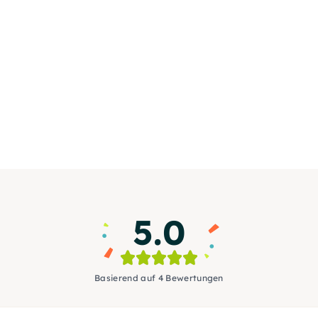
5.0
Basierend auf 4 Bewertungen