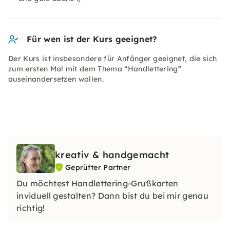
Für wen ist der Kurs geeignet?
Der Kurs ist insbesondere für Anfänger geeignet, die sich
zum ersten Mal mit dem Thema “Handlettering”
auseinandersetzen wollen.
kreativ & handgemacht
Geprüfter Partner
Du möchtest Handlettering-Grußkarten
inviduell gestalten? Dann bist du bei mir genau
richtig!