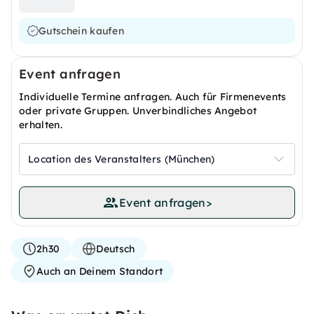
Gutschein kaufen
Event anfragen
Individuelle Termine anfragen. Auch für Firmenevents
oder private Gruppen. Unverbindliches Angebot
erhalten.
Location des Veranstalters (München)
Event anfragen
>
2h30
Deutsch
Auch an Deinem Standort