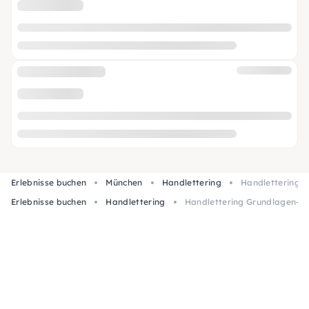
Erlebnisse buchen
München
Handlettering
Handlettering 
Erlebnisse buchen
Handlettering
Handlettering Grundlagen-Ku