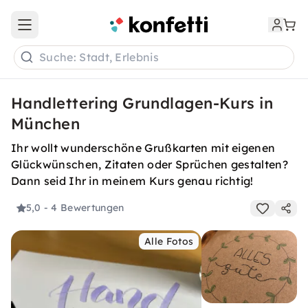
Open main menu
Suche: Stadt, Erlebnis
Handlettering Grundlagen-Kurs in
München
Ihr wollt wunderschöne Grußkarten mit eigenen
Glückwünschen, Zitaten oder Sprüchen gestalten?
Dann seid Ihr in meinem Kurs genau richtig!
5,0
- 4 Bewertungen
Alle Fotos