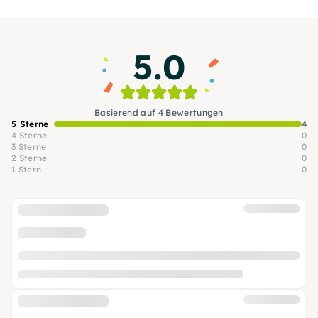
5.0
Basierend auf 4 Bewertungen
5 Sterne
4
4 Sterne
0
3 Sterne
0
2 Sterne
0
1 Stern
0