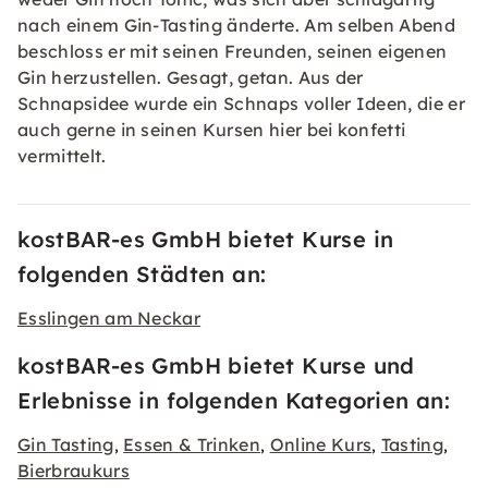
nach einem Gin-Tasting änderte. Am selben Abend
beschloss er mit seinen Freunden, seinen eigenen
Gin herzustellen. Gesagt, getan. Aus der
Schnapsidee wurde ein Schnaps voller Ideen, die er
auch gerne in seinen Kursen hier bei konfetti
vermittelt.
kostBAR-es GmbH bietet Kurse in
folgenden Städten an:
Esslingen am Neckar
kostBAR-es GmbH bietet Kurse und
Erlebnisse in folgenden Kategorien an:
Gin Tasting
Essen & Trinken
Online Kurs
Tasting
,
,
,
,
Bierbraukurs