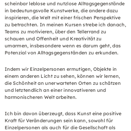
scheinbar leblose und nutzlose Alltagsgegenstände
in bedeutungsvolle Kunstwerke, die andere dazu
inspirieren, die Welt mit einer frischen Perspektive
zu betrachten. In meinen Kursen strebe ich danach,
Teams zu motivieren, über den Tellerrand zu
schauen und Offenheit und Kreativität zu
umarmen, insbesondere wenn es darum geht, das
Potenzial von Alltagsgegenständen zu erkunden.
Indem wir Einzelpersonen ermutigen, Objekte in
einem anderen Licht zu sehen, können wir lernen,
die Schönheit an unerwarteten Orten zu schätzen
und letztendlich an einer innovativeren und
harmonischeren Welt arbeiten.
Ich bin davon überzeugt, dass Kunst eine positive
Kraft für Veränderungen sein kann, sowohl für
Einzelpersonen als auch für die Gesellschaft als