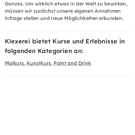
Ganzes. Um wirklich etwas in der Welt zu bewirken,
müssen wir zunächst unsere eigenen Annahmen
infrage stellen und neue Möglichkeiten erkunden.
Klexerei bietet Kurse und Erlebnisse in
folgenden Kategorien an:
Malkurs
Kunstkurs
Paint and Drink
,
,