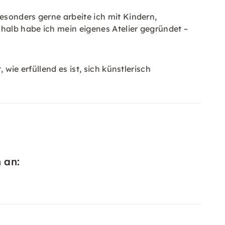
esonders gerne arbeite ich mit Kindern,
halb habe ich mein eigenes Atelier gegründet –
wie erfüllend es ist, sich künstlerisch
 an: