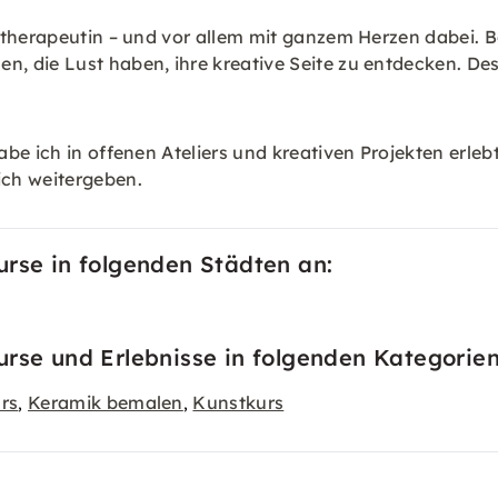
ttherapeutin – und vor allem mit ganzem Herzen dabei. B
 die Lust haben, ihre kreative Seite zu entdecken. Des
 ich in offenen Ateliers und kreativen Projekten erlebt, 
ich weitergeben.
urse in folgenden Städten an:
urse und Erlebnisse in folgenden Kategorien
rs
Keramik bemalen
Kunstkurs
,
,